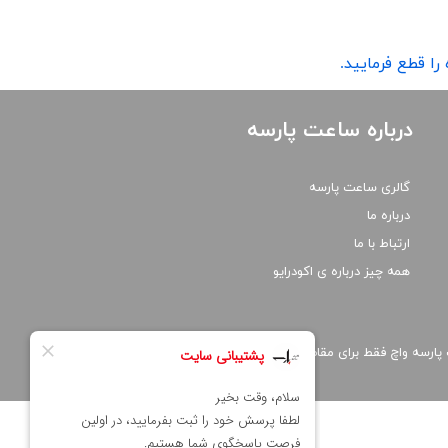
ع​​​​​​​ فرمایید.
درباره ساعت پارسه
گالری ساعت پارسه
درباره ما
ارتباط با ما
همه چیز درباره ی اکودرایو
ارسه واچ فقط برای مقاصد غیر تجاری و با ذکر منبع بلامانع است