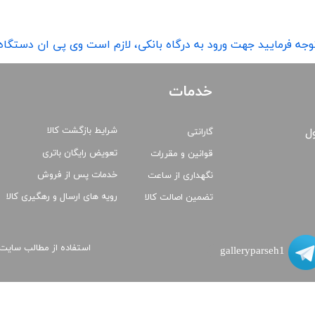
 فرمایید جهت ورود به درگاه بانکی،​​​​​​​ لازم است وی پی ان دستگاه را قط
خدمات
شرایط بازگشت کالا
ول
گارانتی
تعویض رایگان باتری
قوانین و مقررات
خدمات پس از فروش
نگهداری از ساعت
رویه های ارسال و رهگیری کالا
تضمین اصالت کالا
استفاده از مطالب سایت پ
galleryparseh1