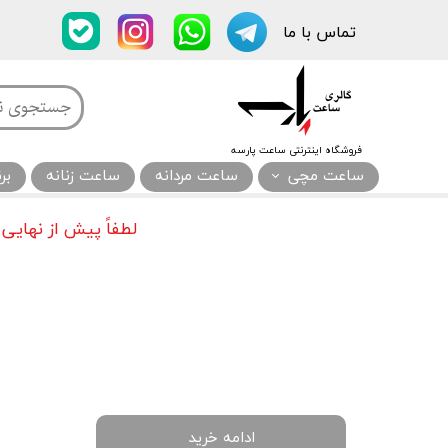
تماس با ما​​​​​​​
فروشگاه اینترنتی ساعت پارسه
ساعت مچی
ساعت مردانه
ساعت زنانه
بر
لطفاً پیش از نهایی
ادامه خرید