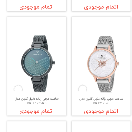
اتمام موجودی
اتمام موجودی
ساعت مچی زنانه دنیل کلین مدل
ساعت مچی زنانه دنیل کلین مدل
DK.1.12356.5
DK12175-6
اتمام موجودی
اتمام موجودی