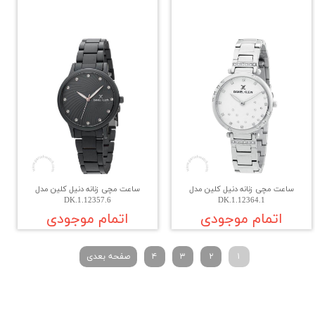
ساعت مچی زنانه دنیل کلین مدل
ساعت مچی زنانه دنیل کلین مدل
DK.1.12357.6
DK.1.12364.1
اتمام موجودی
اتمام موجودی
۱
۲
۳
۴
صفحه بعدی