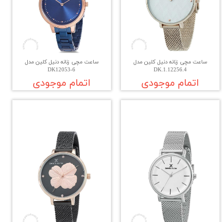
ساعت مچی زنانه دنیل کلین مدل
ساعت مچی زنانه دنیل کلین مدل
DK12053-6
DK.1.12256.4
اتمام موجودی
اتمام موجودی