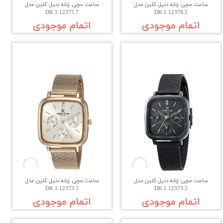
ساعت مچی زنانه دنیل کلین مدل
ساعت مچی زنانه دنیل کلین مدل
DK.1.12375.7
DK.1.12378.2
اتمام موجودی
اتمام موجودی
ساعت مچی زنانه دنیل کلین مدل
ساعت مچی زنانه دنیل کلین مدل
DK.1.12373.3
DK.1.12373.5
اتمام موجودی
اتمام موجودی