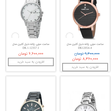
ساعت مچی زنانه دنیل کلین مدل
ساعت مچی زنانه دنیل کلین مدل
DK.1.12357.1
DK12054-4
۹,۴۰۰,۰۰۰ تومان
۶,۶۰۰,۰۰۰ تومان
۸,۴۶۰,۰۰۰ تومان
افزودن به سبد خرید
افزودن به سبد خرید