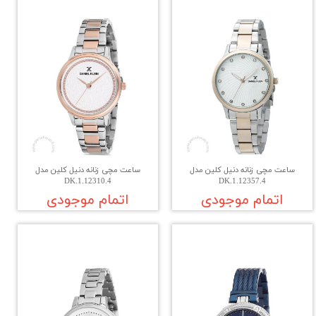
ساعت مچی زنانه دنیل کلین مدل
ساعت مچی زنانه دنیل کلین مدل
DK.1.12310.4
DK.1.12357.4
اتمام موجودی
اتمام موجودی