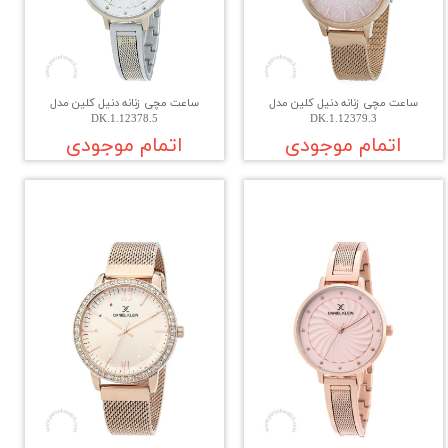
ساعت مچی زنانه دنیل کلین مدل
ساعت مچی زنانه دنیل کلین مدل
DK.1.12378.5
DK.1.12379.3
اتمام موجودی
اتمام موجودی