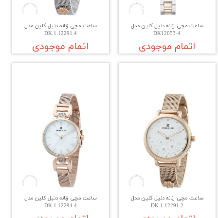
ساعت مچی زنانه دنیل کلین مدل
ساعت مچی زنانه دنیل کلین مدل
DK.1.12291.4
DK12053-4
اتمام موجودی
اتمام موجودی
ساعت مچی زنانه دنیل کلین مدل
ساعت مچی زنانه دنیل کلین مدل
DK.1.12294.4
DK.1.12291.2