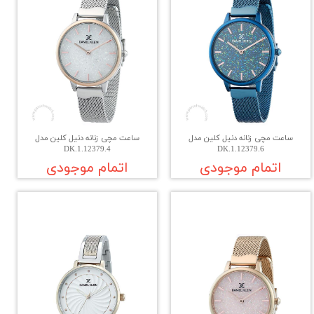
ساعت مچی زنانه دنیل کلین مدل
ساعت مچی زنانه دنیل کلین مدل
DK.1.12379.4
DK.1.12379.6
اتمام موجودی
اتمام موجودی