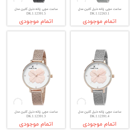
ساعت مچی زنانه دنیل کلین مدل
ساعت مچی زنانه دنیل کلین مدل
DK.1.12391.5
DK.1.12263.1
اتمام موجودی
اتمام موجودی
ساعت مچی زنانه دنیل کلین مدل
ساعت مچی زنانه دنیل کلین مدل
DK.1.12391.3
DK.1.12391.4
اتمام موجودی
اتمام موجودی