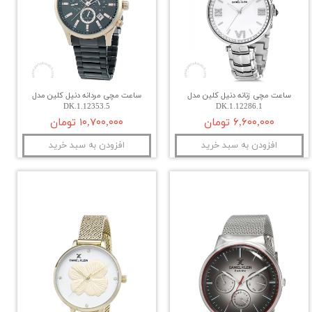
ساعت مچی زنانه دنیل کلین مدل
ساعت مچی مردانه دنیل کلین مدل
DK.1.12353.5
DK.1.12286.1
۶,۶۰۰,۰۰۰ تومان
۱۰,۷۰۰,۰۰۰ تومان
افزودن به سبد خرید
افزودن به سبد خرید