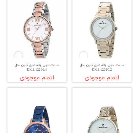
ساعت مچی زنانه دنیل کلین مدل
ساعت مچی زنانه دنیل کلین مدل
DK.1.12286.4
DK.1.12310.2
اتمام موجودی
اتمام موجودی