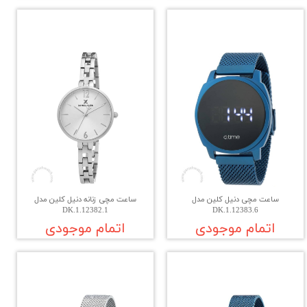
ساعت مچی دنیل کلین مدل
ساعت مچی زنانه دنیل کلین مدل
DK.1.12382.1
DK.1.12383.6
اتمام موجودی
اتمام موجودی