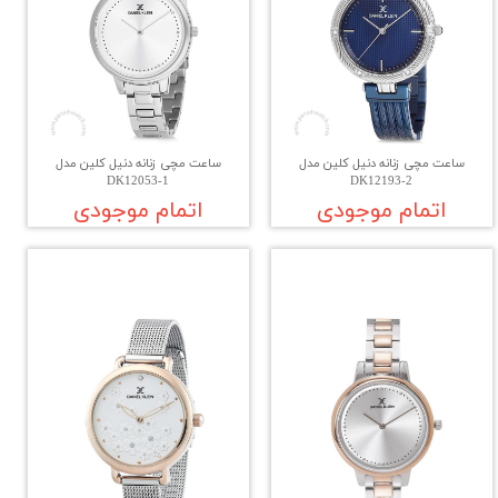
ساعت مچی زنانه دنیل کلین مدل
ساعت مچی زنانه دنیل کلین مدل
DK12053-1
DK12193-2
اتمام موجودی
اتمام موجودی