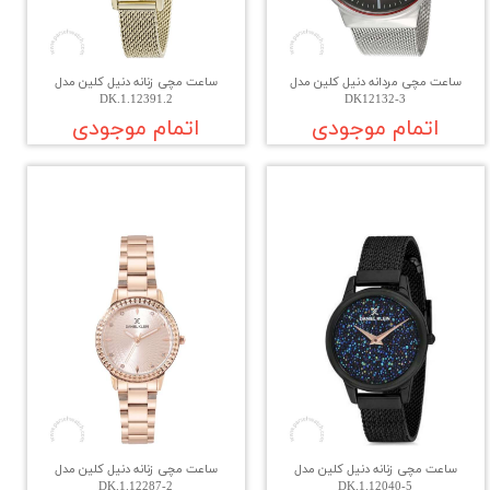
ساعت مچی مردانه دنیل کلین مدل
ساعت مچی زنانه دنیل کلین مدل
DK.1.12391.2
DK12132-3
اتمام موجودی
اتمام موجودی
ساعت مچی زنانه دنیل کلین مدل
ساعت مچی زنانه دنیل کلین مدل
DK.1.12287-2
DK.1.12040-5