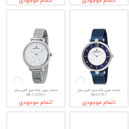
اتمام موجودی
اتمام موجودی
ساعت مچی زنانه دنیل کلین مدل
ساعت مچی زنانه دنیل کلین مدل
DK.1.12291.1
DK12178-7
اتمام موجودی
اتمام موجودی