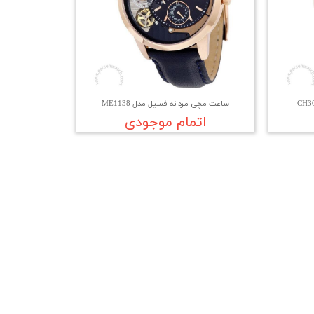
ساعت مچی مردانه فسیل مدل ME1138
اتمام موجودی