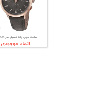
ساعت مچی زنانه فسیل مدل CH3099
اتمام موجودی