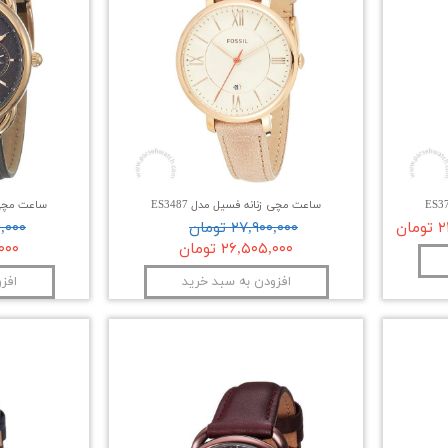
ساعت مچی زنانه فسیل مدل ES3487
ساعت مچی زن
ان
۲۷,۹۰۰,۰۰۰ تومان
۰۰,۰۰۰
۲۶,۵۰۵,۰۰۰ تومان
۰,۰۰۰
افزودن به سبد خرید
افز