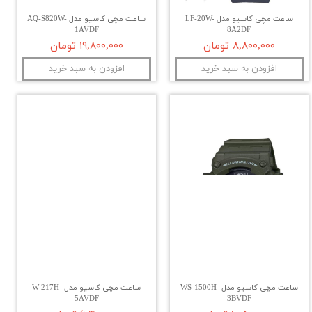
ساعت مچی کاسیو مدل LF-20W-
ساعت مچی کاسیو مدل AQ-S820W-
1AVDF
8A2DF
۸,۸۰۰,۰۰۰ تومان
۱۹,۸۰۰,۰۰۰ تومان
افزودن به سبد خرید
افزودن به سبد خرید
ساعت مچی کاسیو مدل WS-1500H-
ساعت مچی کاسیو مدل W-217H-
5AVDF
3BVDF