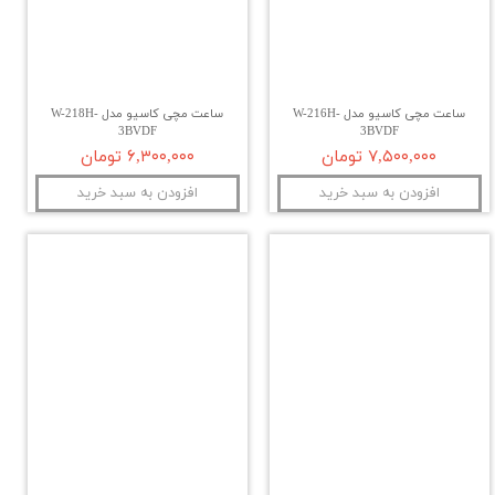
ساعت مچی کاسیو مدل W-216H-
ساعت مچی کاسیو مدل W-218H-
3BVDF
3BVDF
۷,۵۰۰,۰۰۰ تومان
۶,۳۰۰,۰۰۰ تومان
افزودن به سبد خرید
افزودن به سبد خرید