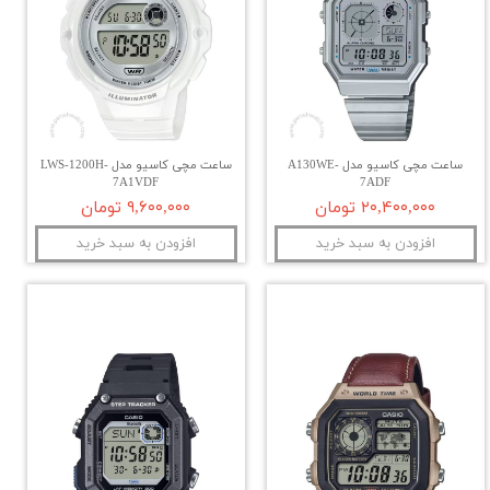
ساعت مچی کاسیو مدل A130WE-
ساعت مچی کاسیو مدل LWS-1200H-
7A1VDF
7ADF
۲۰,۴۰۰,۰۰۰ تومان
۹,۶۰۰,۰۰۰ تومان
افزودن به سبد خرید
افزودن به سبد خرید