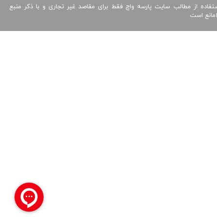
تفاده از مطالب سایت پارسه واچ فقط برای مقاصد غیر تجاری و با ذکر منبع
امانع است