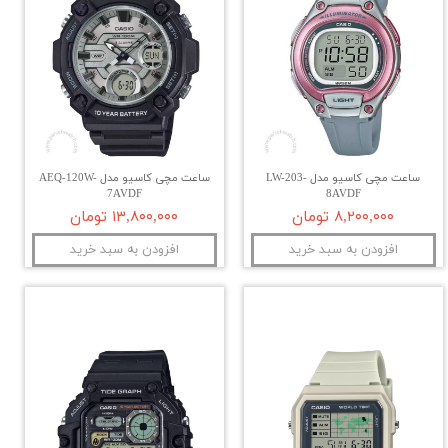
ساعت مچی کاسیو مدل LW-203-
ساعت مچی کاسیو مدل AEQ-120W-
7AVDF
8AVDF
۸,۲۰۰,۰۰۰ تومان
۱۳,۸۰۰,۰۰۰ تومان
افزودن به سبد خرید
افزودن به سبد خرید