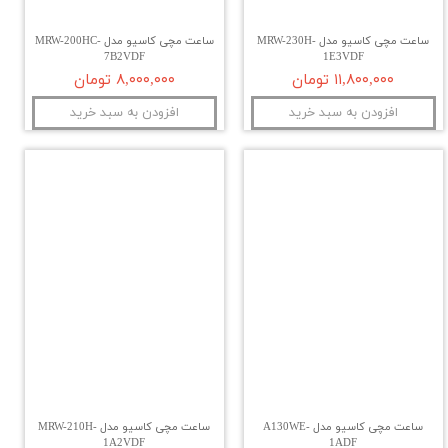
ساعت مچی کاسیو مدل MRW-230H-
ساعت مچی کاسیو مدل MRW-200HC-
7B2VDF
1E3VDF
۱۱,۸۰۰,۰۰۰ تومان
۸,۰۰۰,۰۰۰ تومان
افزودن به سبد خرید
افزودن به سبد خرید
ساعت مچی کاسیو مدل A130WE-
ساعت مچی کاسیو مدل MRW-210H-
1ADF
1A2VDF‏