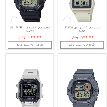
ساعت مچی کاسیو مدل LF-30W-
ساعت مچی کاسیو مدل WS-1700H-
1AVDF
8ADF
۹,۱۰۰,۰۰۰ تومان
۱۱,۰۰۰,۰۰۰ تومان
افزودن به سبد خرید
افزودن به سبد خرید