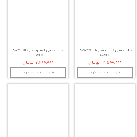
ساعت مچی کاسیو مدل LWS-2200H-
ساعت مچی کاسیو مدل W-219HC-
3BVDF
4AVDF
۱۳,۵۰۰,۰۰۰ تومان
۷,۲۰۰,۰۰۰ تومان
افزودن به سبد خرید
افزودن به سبد خرید