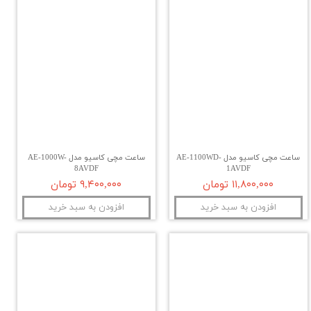
ساعت مچی کاسیو مدل AE-1100WD-
ساعت مچی کاسیو مدل AE-1000W-
8AVDF
1AVDF
۱۱,۸۰۰,۰۰۰ تومان
۹,۴۰۰,۰۰۰ تومان
افزودن به سبد خرید
افزودن به سبد خرید