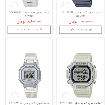
ساعت مچی کاسیو مدل WS-1700H-
ساعت مچی کاسیو مدل WS-B1000-
8BVDF
8AVDF
۱۱,۰۰۰,۰۰۰ تومان
۱۸,۹۰۰,۰۰۰ تومان
افزودن به سبد خرید
افزودن به سبد خرید
ساعت مچی کاسیو مدل MWD-110H-
ساعت مچی کاسیو مدل LA-20WHS-