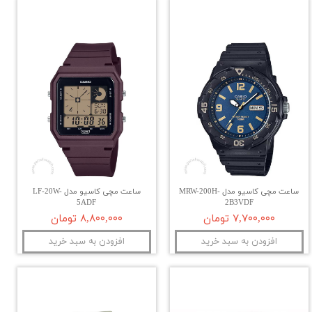
ساعت مچی کاسیو مدل MRW-200H-
ساعت مچی کاسیو مدل LF-20W-
5ADF
2B3VDF
۷,۷۰۰,۰۰۰ تومان
۸,۸۰۰,۰۰۰ تومان
افزودن به سبد خرید
افزودن به سبد خرید