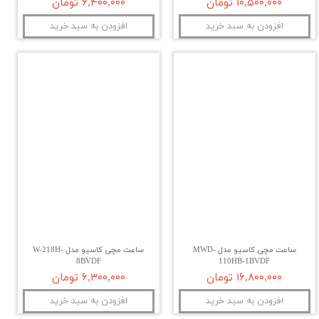
۱۰,۵۰۰,۰۰۰ تومان
۶,۴۰۰,۰۰۰ تومان
افزودن به سبد خرید
افزودن به سبد خرید
ساعت مچی کاسیو مدل MWD-
ساعت مچی کاسیو مدل W-218H-
8BVDF
110HB-1BVDF
۱۶,۸۰۰,۰۰۰ تومان
۶,۳۰۰,۰۰۰ تومان
افزودن به سبد خرید
افزودن به سبد خرید