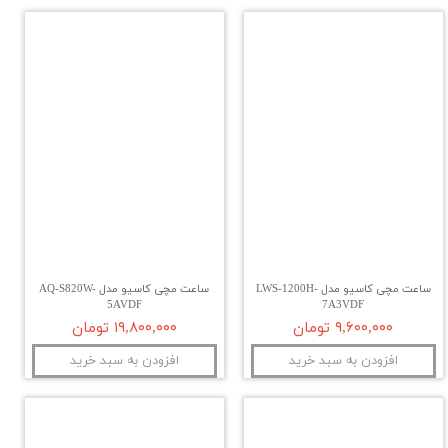
ساعت مچی کاسیو مدل LWS-1200H-
ساعت مچی کاسیو مدل AQ-S820W-
5AVDF
7A3VDF
۹,۶۰۰,۰۰۰ تومان
۱۹,۸۰۰,۰۰۰ تومان
افزودن به سبد خرید
افزودن به سبد خرید