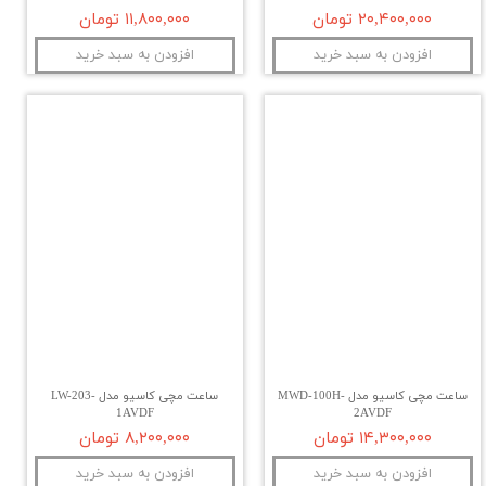
۲۰,۴۰۰,۰۰۰ تومان
۱۱,۸۰۰,۰۰۰ تومان
افزودن به سبد خرید
افزودن به سبد خرید
ساعت مچی کاسیو مدل MWD-100H-
ساعت مچی کاسیو مدل LW-203-
1AVDF
2AVDF
۱۴,۳۰۰,۰۰۰ تومان
۸,۲۰۰,۰۰۰ تومان
افزودن به سبد خرید
افزودن به سبد خرید