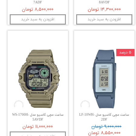
7ADF
8AVDF
۱۴,۳۰۰,۰۰۰ تومان
۸,۵۰۰,۰۰۰ تومان
افزودن به سبد خرید
افزودن به سبد خرید
۵ درصد
ساعت مچی کاسیو مدل LF-10WH-
ساعت مچی کاسیو مدل WS-1700H-
5AVDF
2DF
۹,۰۰۰,۰۰۰ تومان
۱۱,۰۰۰,۰۰۰ تومان
۸,۵۵۰,۰۰۰ تومان