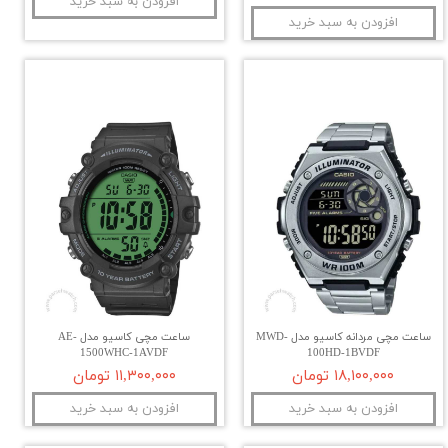
افزودن به سبد خرید
افزودن به سبد خرید
ساعت مچی مردانه کاسیو مدل MWD-
ساعت مچی کاسیو مدل AE-
1500WHC-1AVDF
100HD-1BVDF
۱۸,۱۰۰,۰۰۰ تومان
۱۱,۳۰۰,۰۰۰ تومان
افزودن به سبد خرید
افزودن به سبد خرید