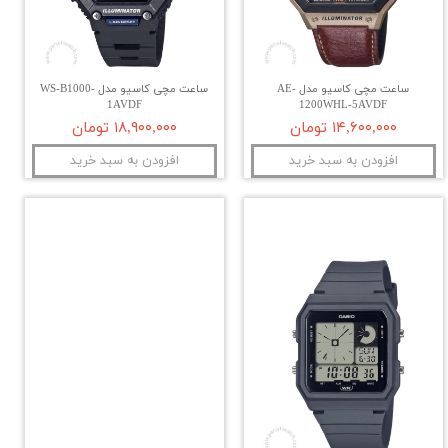
ساعت مچی کاسیو مدل AE-
ساعت مچی کاسیو مدل WS-B1000-
1AVDF
1200WHL-5AVDF
۱۴,۶۰۰,۰۰۰ تومان
۱۸,۹۰۰,۰۰۰ تومان
افزودن به سبد خرید
افزودن به سبد خرید