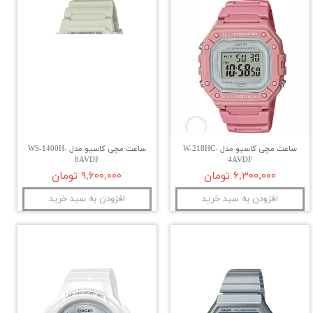
ساعت مچی کاسیو مدل W-218HC-
ساعت مچی کاسیو مدل WS-1400H-
8AVDF
4AVDF
۶,۳۰۰,۰۰۰ تومان
۹,۶۰۰,۰۰۰ تومان
افزودن به سبد خرید
افزودن به سبد خرید