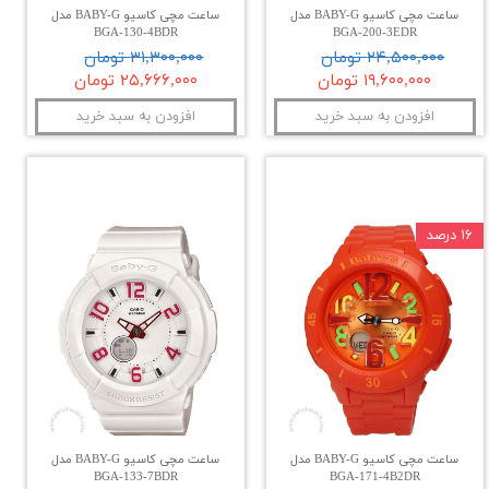
ساعت مچی کاسیو BABY-G مدل
ساعت مچی کاسیو BABY-G مدل
BGA-130-4BDR
BGA-200-3EDR
۲۴,۵۰۰,۰۰۰ تومان
۳۱,۳۰۰,۰۰۰ تومان
۱۹,۶۰۰,۰۰۰ تومان
۲۵,۶۶۶,۰۰۰ تومان
افزودن به سبد خرید
افزودن به سبد خرید
۱۶ درصد
ساعت مچی کاسیو BABY-G مدل
ساعت مچی کاسیو BABY-G مدل
BGA-133-7BDR
BGA-171-4B2DR