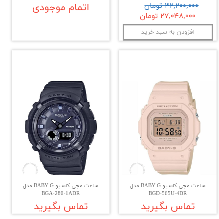
۳۲,۲۰۰,۰۰۰ تومان
اتمام موجودی
۲۷,۰۴۸,۰۰۰ تومان
افزودن به سبد خرید
ساعت مچی کاسیو BABY-G مدل
ساعت مچی کاسیو BABY-G مدل
BGA-280-1ADR
BGD-565U-4DR
تماس بگیرید
تماس بگیرید