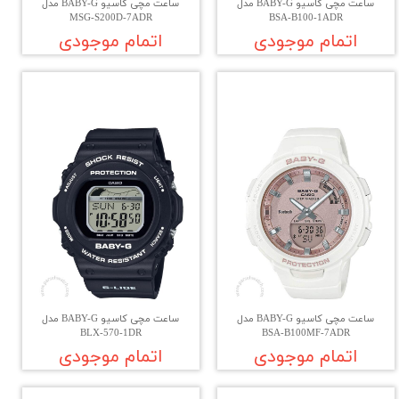
ساعت مچی کاسیو BABY-G مدل
ساعت مچی کاسیو BABY-G مدل
MSG-S200D-7ADR
BSA-B100-1ADR
اتمام موجودی
اتمام موجودی
ساعت مچی کاسیو BABY-G مدل
ساعت مچی کاسیو BABY-G مدل
BLX-570-1DR
BSA-B100MF-7ADR
اتمام موجودی
اتمام موجودی