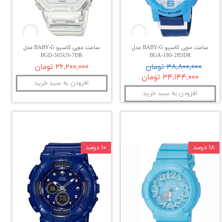
ساعت مچی کاسیو BABY-G مدل
ساعت مچی کاسیو BABY-G مدل
BGD-565US-7DR
BGA-180-2B3DR
۳۸,۸۰۰,۰۰۰ تومان
۲۶,۲۰۰,۰۰۰ تومان
۳۴,۱۴۴,۰۰۰ تومان
افزودن به سبد خرید
افزودن به سبد خرید
۱۸ درصد
۱۰ درصد