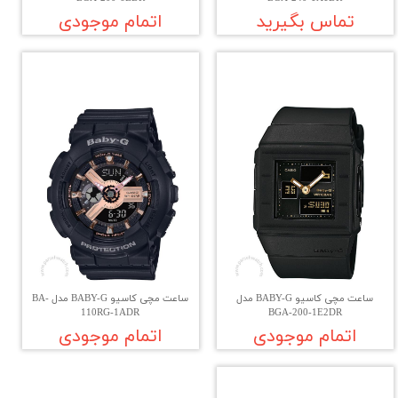
تماس بگیرید
اتمام موجودی
ساعت مچی کاسیو BABY-G مدل
ساعت مچی کاسیو BABY-G مدل BA-
110RG-1ADR
BGA-200-1E2DR
اتمام موجودی
اتمام موجودی