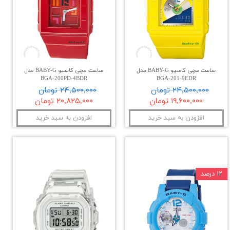
ساعت مچی کاسیو BABY-G مدل
ساعت مچی کاسیو BABY-G مدل
BGA-200PD-4BDR
BGA-201-9EDR
۲۴,۵۰۰,۰۰۰ تومان
۲۴,۵۰۰,۰۰۰ تومان
۱۹,۶۰۰,۰۰۰ تومان
۲۰,۸۲۵,۰۰۰ تومان
افزودن به سبد خرید
افزودن به سبد خرید
۱۲ درصد