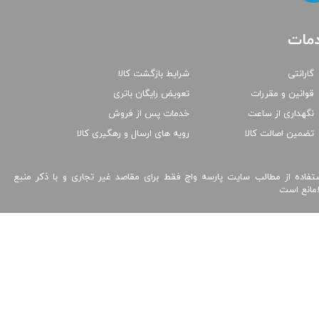
مات
گارانتی
شرایط بازگشت کالا
قوانین و مقررات
تعویض رایگان باتری
نگهداری از ساعت
خدمات پس از فروش
تضمین اصالت کالا
رویه های ارسال و رهگیری کالا
تفاده از مطالب سایت پارسه واچ فقط برای مقاصد غیر تجاری و با ذکر منبع
امانع است