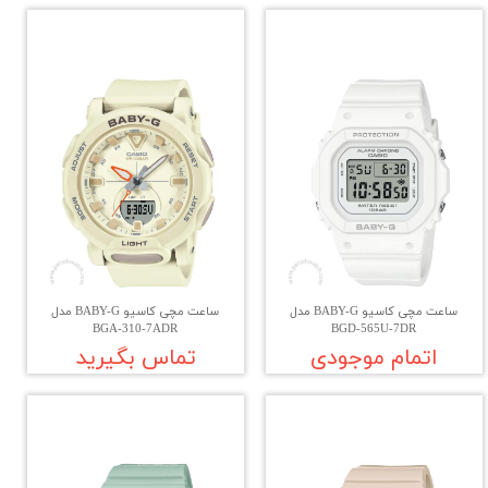
ساعت مچی کاسیو BABY-G مدل
ساعت مچی کاسیو BABY-G مدل
BGA-310-7ADR
BGD-565U-7DR
اتمام موجودی
تماس بگیرید