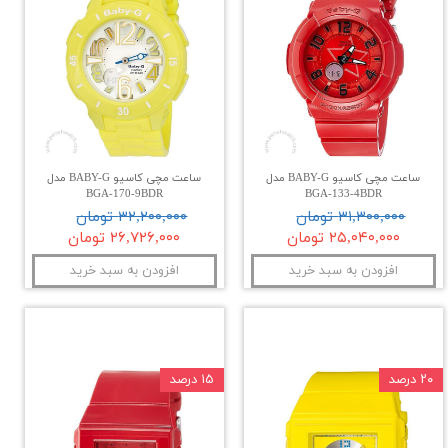
ساعت مچی کاسیو BABY-G مدل
ساعت مچی کاسیو BABY-G مدل
BGA-170-9BDR
BGA-133-4BDR
۳۱,۳۰۰,۰۰۰ تومان
۳۲,۲۰۰,۰۰۰ تومان
۲۵,۰۴۰,۰۰۰ تومان
۲۶,۷۲۶,۰۰۰ تومان
افزودن به سبد خرید
افزودن به سبد خرید
۲۰ درصد
۱۵ درصد