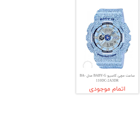
ساعت مچی کاسیو BABY-G مدل BA-
110DC-2A3DR
اتمام موجودی