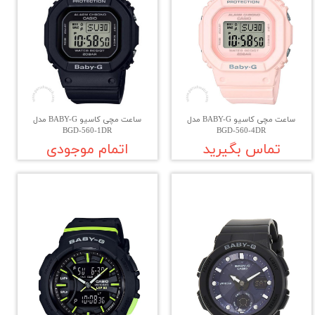
ساعت مچی کاسیو BABY-G مدل
ساعت مچی کاسیو BABY-G مدل
BGD-560-1DR
BGD-560-4DR
تماس بگیرید
اتمام موجودی