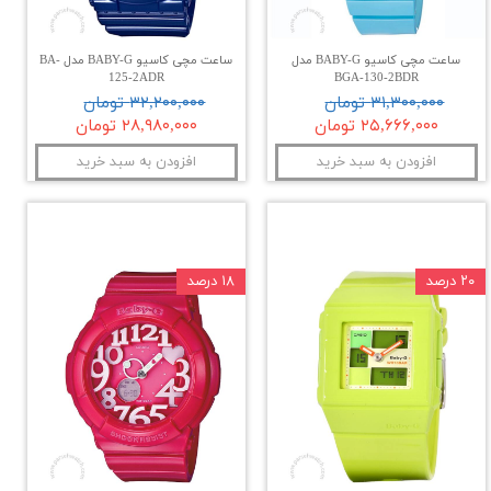
ساعت مچی کاسیو BABY-G مدل
ساعت مچی کاسیو BABY-G مدل BA-
125-2ADR
BGA-130-2BDR
۳۱,۳۰۰,۰۰۰ تومان
۳۲,۲۰۰,۰۰۰ تومان
۲۵,۶۶۶,۰۰۰ تومان
۲۸,۹۸۰,۰۰۰ تومان
افزودن به سبد خرید
افزودن به سبد خرید
۲۰ درصد
۱۸ درصد