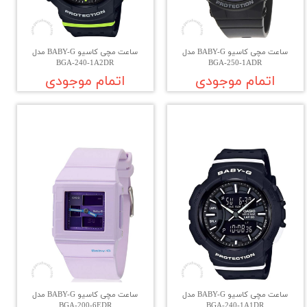
ساعت مچی کاسیو BABY-G مدل
ساعت مچی کاسیو BABY-G مدل
BGA-240-1A2DR
BGA-250-1ADR
اتمام موجودی
اتمام موجودی
ساعت مچی کاسیو BABY-G مدل
ساعت مچی کاسیو BABY-G مدل
BGA-200-6EDR
BGA-240-1A1DR