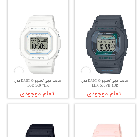
ساعت مچی کاسیو BABY-G مدل
ساعت مچی کاسیو BABY-G مدل
BGD-560-7DR
BLX-560VH-1DR
اتمام موجودی
اتمام موجودی