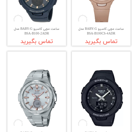
ساعت مچی کاسیو BABY-G مدل
ساعت مچی کاسیو BABY-G مدل
BSA-B100-2ADR
BSA-B100CS-4ADR
تماس بگیرید
تماس بگیرید