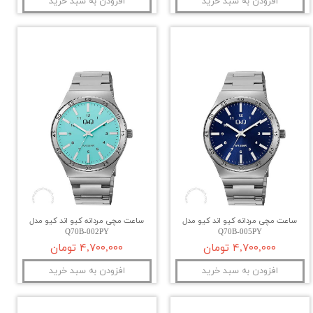
افزودن به سبد خرید
افزودن به سبد خرید
ساعت مچی مردانه کیو اند کیو مدل
ساعت مچی مردانه کیو اند کیو مدل
Q70B-002PY
Q70B-005PY
۴,۷۰۰,۰۰۰ تومان
۴,۷۰۰,۰۰۰ تومان
افزودن به سبد خرید
افزودن به سبد خرید