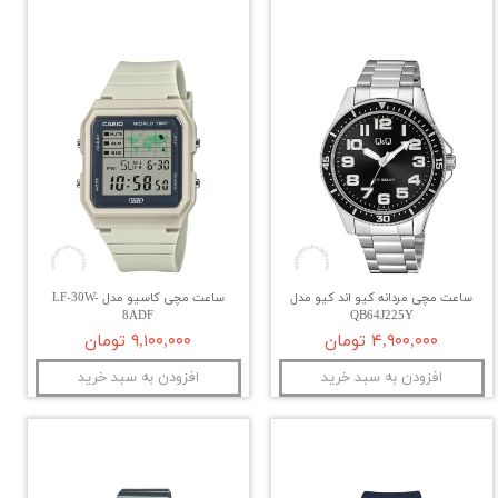
ساعت مچی مردانه کیو اند کیو مدل
ساعت مچی کاسیو مدل LF-30W-
8ADF
QB64J225Y
۴,۹۰۰,۰۰۰ تومان
۹,۱۰۰,۰۰۰ تومان
افزودن به سبد خرید
افزودن به سبد خرید