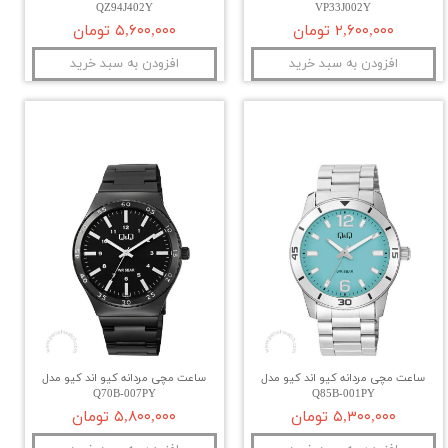
QZ94J402Y
VP33J002Y
۲,۶۰۰,۰۰۰ تومان
۵,۶۰۰,۰۰۰ تومان
افزودن به سبد خرید
افزودن به سبد خرید
ساعت مچی مردانه کیو اند کیو مدل
ساعت مچی مردانه کیو اند کیو مدل
Q70B-007PY
Q85B-001PY
۵,۳۰۰,۰۰۰ تومان
۵,۸۰۰,۰۰۰ تومان