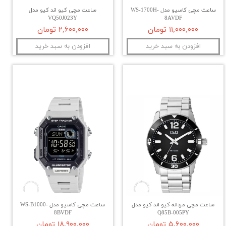
ساعت مچی کاسیو مدل WS-1700H-
ساعت مچی کیو اند کیو مدل
VQ50J023Y
8AVDF
۱۱,۰۰۰,۰۰۰ تومان
۲,۶۰۰,۰۰۰ تومان
افزودن به سبد خرید
افزودن به سبد خرید
ساعت مچی مردانه کیو اند کیو مدل
ساعت مچی کاسیو مدل WS-B1000-
8BVDF
Q85B-005PY
۵,۶۰۰,۰۰۰ تومان
۱۸,۹۰۰,۰۰۰ تومان