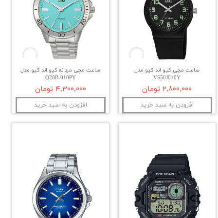
ساعت مچی کیو اند کیو مدل
ساعت مچی مردانه کیو اند کیو مدل
Q28B-010PY
VS50J010Y
۲,۸۰۰,۰۰۰ تومان
۴,۳۰۰,۰۰۰ تومان
افزودن به سبد خرید
افزودن به سبد خرید