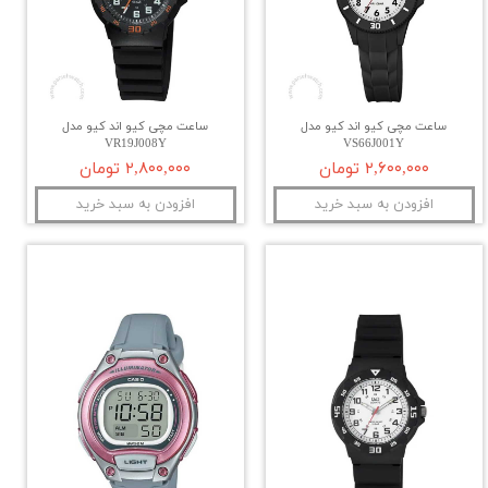
ساعت مچی کیو اند کیو مدل
ساعت مچی کیو اند کیو مدل
VR19J008Y
VS66J001Y
۲,۶۰۰,۰۰۰ تومان
۲,۸۰۰,۰۰۰ تومان
افزودن به سبد خرید
افزودن به سبد خرید