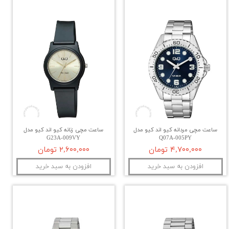
ساعت مچی مردانه کیو اند کیو مدل
ساعت مچی زنانه کیو اند کیو مدل
G23A-009VY
Q07A-005PY
۴,۷۰۰,۰۰۰ تومان
۲,۶۰۰,۰۰۰ تومان
افزودن به سبد خرید
افزودن به سبد خرید