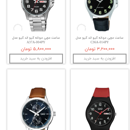
ساعت مچی مردانه کیو اند کیو مدل
ساعت مچی مردانه کیو اند کیو مدل
A37A-004PY
C36A-014PY
۳,۲۰۰,۰۰۰ تومان
۵,۸۰۰,۰۰۰ تومان
افزودن به سبد خرید
افزودن به سبد خرید