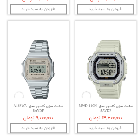
افزودن به سبد خرید
افزودن به سبد خرید
ساعت مچی کاسیو مدل MWD-110H-
ساعت مچی کاسیو مدل A168WA-
8AYDF
8AVDF
۱۴,۳۰۰,۰۰۰ تومان
۹,۰۰۰,۰۰۰ تومان
افزودن به سبد خرید
افزودن به سبد خرید