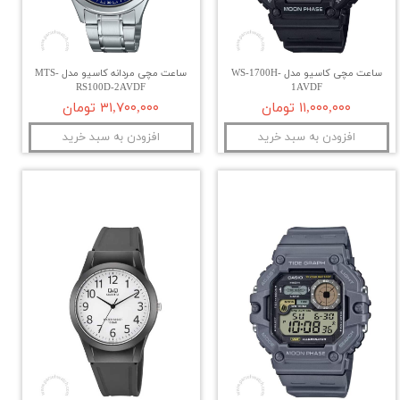
ساعت مچی کاسیو مدل WS-1700H-
ساعت مچی مردانه کاسیو مدل MTS-
RS100D-2AVDF
1AVDF
۱۱,۰۰۰,۰۰۰ تومان
۳۱,۷۰۰,۰۰۰ تومان
افزودن به سبد خرید
افزودن به سبد خرید