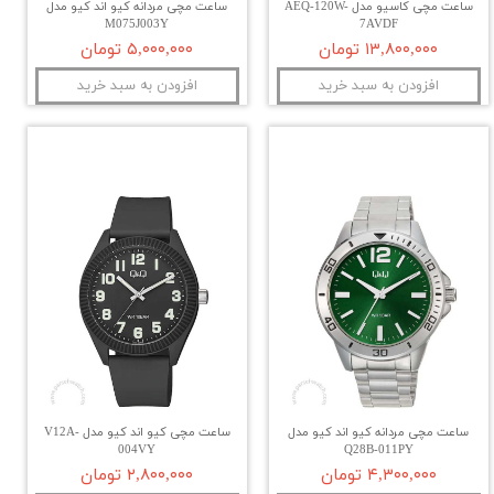
ساعت مچی کاسیو مدل AEQ-120W-
ساعت مچی مردانه کیو اند کیو مدل
M075J003Y
7AVDF
۱۳,۸۰۰,۰۰۰ تومان
۵,۰۰۰,۰۰۰ تومان
افزودن به سبد خرید
افزودن به سبد خرید
ساعت مچی مردانه کیو اند کیو مدل
ساعت مچی کیو اند کیو مدل V12A-
004VY
Q28B-011PY
۴,۳۰۰,۰۰۰ تومان
۲,۸۰۰,۰۰۰ تومان