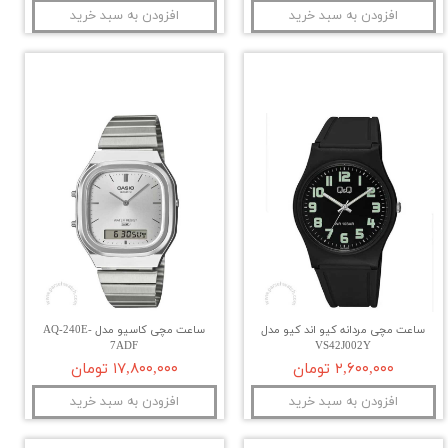
افزودن به سبد خرید
افزودن به سبد خرید
ساعت مچی مردانه کیو اند کیو مدل
ساعت مچی کاسیو مدل AQ-240E-
7ADF
VS42J002Y
۲,۶۰۰,۰۰۰ تومان
۱۷,۸۰۰,۰۰۰ تومان
افزودن به سبد خرید
افزودن به سبد خرید