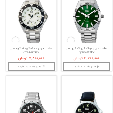
ساعت مچی مردانه کیو اند کیو مدل
ساعت مچی مردانه کیو اند کیو مدل
C72A-003PY
Q86B-003PY
۴,۷۰۰,۰۰۰ تومان
۵,۸۰۰,۰۰۰ تومان
افزودن به سبد خرید
افزودن به سبد خرید