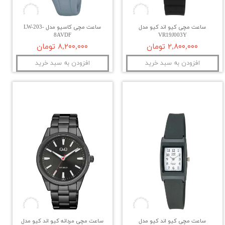
ساعت مچی کیو اند کیو مدل
ساعت مچی کاسیو مدل LW-203-
8AVDF
VR19J003Y
۲,۸۰۰,۰۰۰ تومان
۸,۲۰۰,۰۰۰ تومان
افزودن به سبد خرید
افزودن به سبد خرید
ساعت مچی کیو اند کیو مدل
ساعت مچی مردانه کیو اند کیو مدل