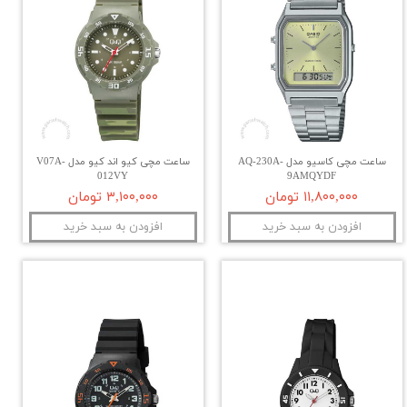
ساعت مچی کاسیو مدل AQ-230A-
ساعت مچی کیو اند کیو مدل V07A-
012VY
9AMQYDF
۱۱,۸۰۰,۰۰۰ تومان
۳,۱۰۰,۰۰۰ تومان
افزودن به سبد خرید
افزودن به سبد خرید