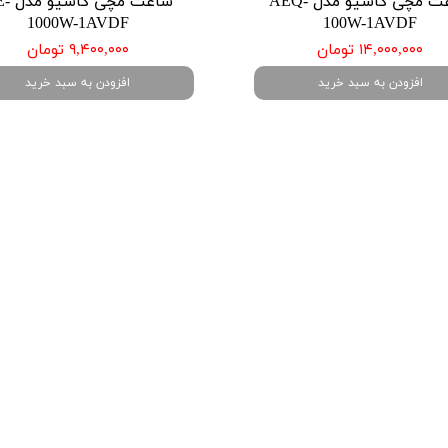
ساعت مچی کاسیو مدل AEQ-
ساعت مچی
1000W-1AVDF
100W-1AVDF
۱۴,۰۰۰,۰۰۰ تومان
۹,۴۰۰,۰۰۰ تومان
افزودن به سبد خرید
افزودن به سبد خرید