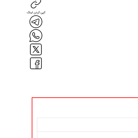
کپی کردن لینک