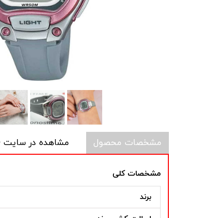
مشخصات محصول
مشاهده در سایت CASIO
مشخصات کلی
برند