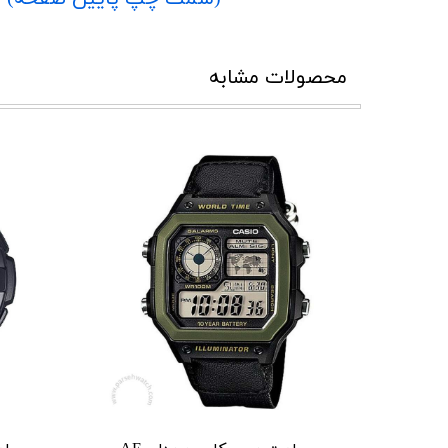
محصولات مشابه