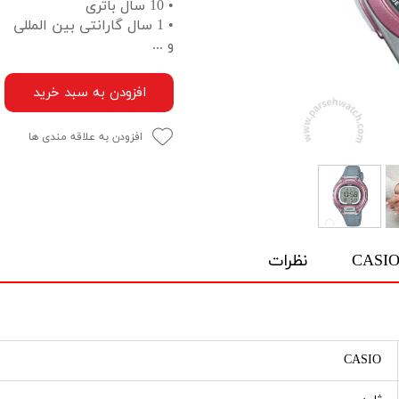
• 10 سال باتری
• 1 سال گارانتی بین المللی
و ...
افزودن به سبد خرید
افزودن به علاقه مندی ها
نظرات
CASIO