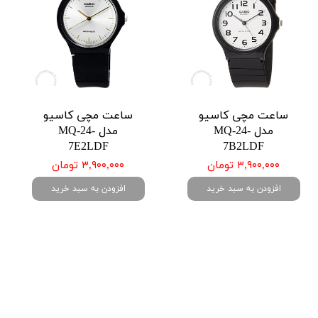
ساعت مچی کاسیو
ساعت مچی کاسیو
مدل MQ-24-
مدل MQ-24-
7E2LDF
7B2LDF
۳,۹۰۰,۰۰۰ تومان
۳,۹۰۰,۰۰۰ تومان
افزودن به سبد خرید
افزودن به سبد خرید