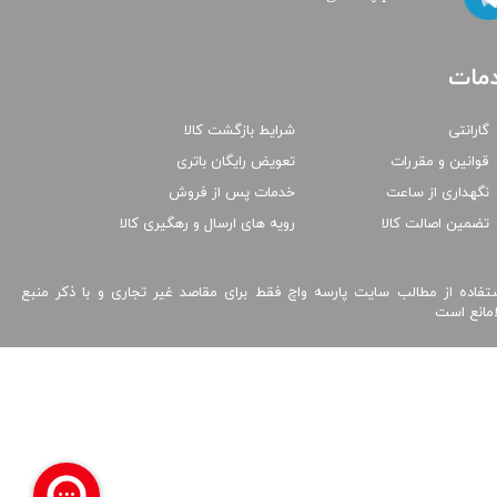
مات
گارانتی
شرایط بازگشت کالا
قوانین و مقررات
تعویض رایگان باتری
نگهداری از ساعت
خدمات پس از فروش
تضمین اصالت کالا
رویه های ارسال و رهگیری کالا
تفاده از مطالب سایت پارسه واچ فقط برای مقاصد غیر تجاری و با ذکر منبع
امانع است