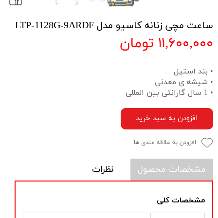
ساعت مچی زنانه کاسیو مدل LTP-1128G-9ARDF
۱۱,۶۰۰,۰۰۰ تومان
• بند استیل
• شیشه ی معدنی
• 1 سال گارانتی بین المللی
افزودن به سبد خرید
افزودن به علاقه مندی ها
مشخصات محصول
نظرات
مشخصات کلی