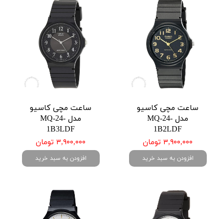
ساعت مچی کاسیو
ساعت مچی کاسیو
مدل MQ-24-
مدل MQ-24-
1B3LDF
1B2LDF
۳,۹۰۰,۰۰۰ تومان
۳,۹۰۰,۰۰۰ تومان
افزودن به سبد خرید
افزودن به سبد خرید