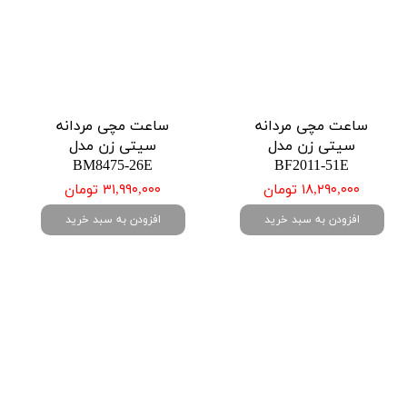
ساعت مچی مردانه
ساعت مچی مردانه
سیتی زن مدل
سیتی زن مدل
BM8475-26E
BF2011-51E
۱۸,۲۹۰,۰۰۰ تومان
۳۱,۹۹۰,۰۰۰ تومان
افزودن به سبد خرید
افزودن به سبد خرید