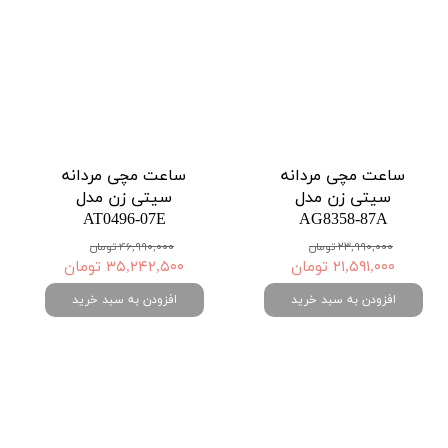
ساعت مچی مردانه
ساعت مچی مردانه
سیتی زن مدل
سیتی زن مدل
AT0496-07E
AG8358-87A
۲۳,۹۹۰,۰۰۰ تومان
۴۶,۹۹۰,۰۰۰ تومان
۲۱,۵۹۱,۰۰۰ تومان
۳۵,۲۴۲,۵۰۰ تومان
افزودن به سبد خرید
افزودن به سبد خرید