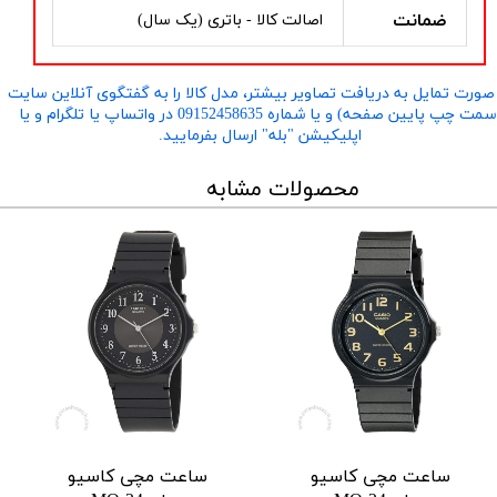
ضمانت
اصالت کالا - باتری (یک سال)
صورت تمایل به دریافت تصاویر بیشتر، مدل کالا را به گفتگوی آنلاین سایت
​​​​​​​(سمت چپ پایین صفحه) و یا شماره 09152458635 در واتساپ یا تلگرام و یا
اپلیکیشن "بله" ارسال بفرمایید.
محصولات مشابه
ساعت مچی کاسیو
ساعت مچی کاسیو