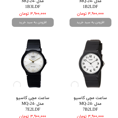
مدل MQ-24-
مدل MQ-24-
1B3LDF
1B2LDF
۳,۹۰۰,۰۰۰ تومان
۳,۹۰۰,۰۰۰ تومان
افزودن به سبد خرید
افزودن به سبد خرید
ساعت مچی کاسیو
ساعت مچی کاسیو
مدل MQ-24-
مدل MQ-24-
7E2LDF
7B2LDF
۳,۹۰۰,۰۰۰ تومان
۳,۹۰۰,۰۰۰ تومان