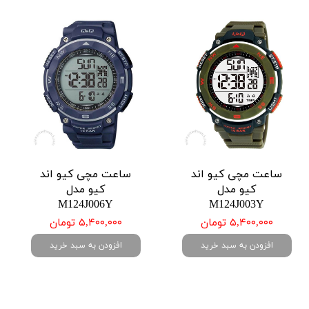
ساعت مچی کیو اند
ساعت مچی کیو اند
کیو مدل
کیو مدل
M124J006Y
M124J003Y
۵,۴۰۰,۰۰۰ تومان
۵,۴۰۰,۰۰۰ تومان
افزودن به سبد خرید
افزودن به سبد خرید