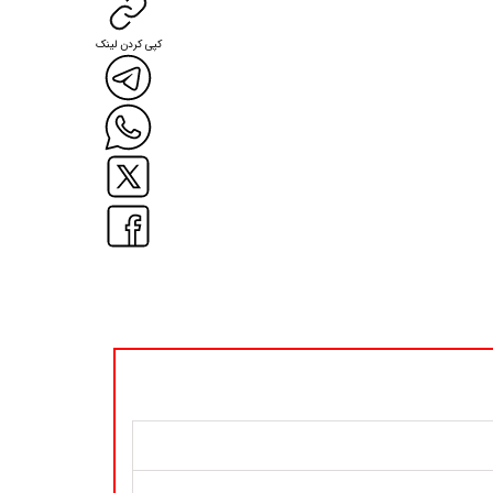
کپی کردن لینک