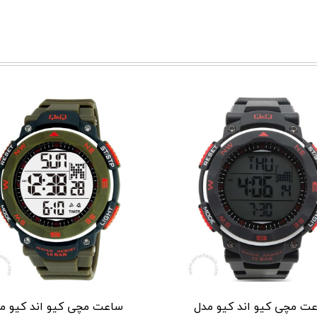
ت مچی کیو اند کیو مدل
ساعت مچی کیو اند کیو م