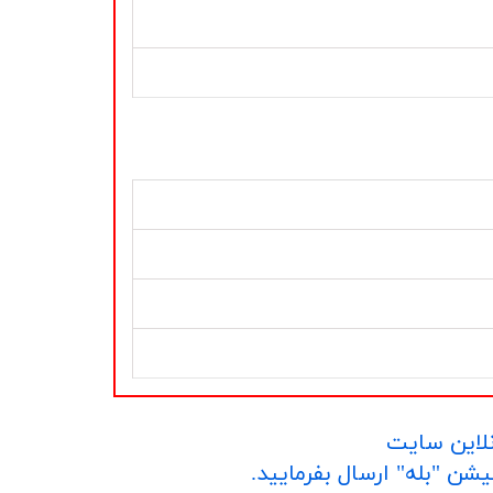
نلاین سایت