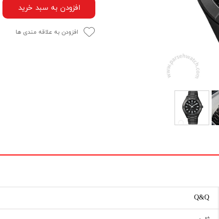
افزودن به سبد خرید
افزودن به علاقه مندی ها
Q&Q