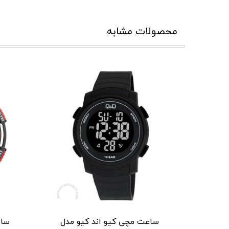
محصولات مشابه
ساعت مچی کیو اند کیو مدل
ساع