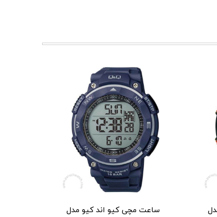
دل
ساعت مچی کیو اند کیو مدل