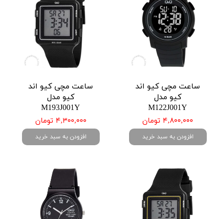
ساعت مچی کیو اند
ساعت مچی کیو اند
کیو مدل
کیو مدل
M193J001Y
M122J001Y
۴,۸۰۰,۰۰۰ تومان
۴,۳۰۰,۰۰۰ تومان
افزودن به سبد خرید
افزودن به سبد خرید