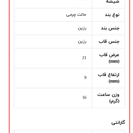
شیشه
نوع بند
حالت چرمی
جنس بند
رزین
جنس قاب
رزین
عرض قاب
21
(mm)
ارتفاع قاب
9
(mm)
وزن ساعت
16
(گرم)
گارانتی