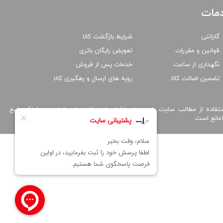
مات
گارانتی
شرایط بازگشت کالا
قوانین و مقررات
تعویض رایگان باتری
نگهداری از ساعت
خدمات پس از فروش
تضمین اصالت کالا
رویه های ارسال و رهگیری کالا
تفاده از مطالب سایت پارسه واچ فقط برای مقاصد غیر تجاری و با ذکر منبع
امانع است