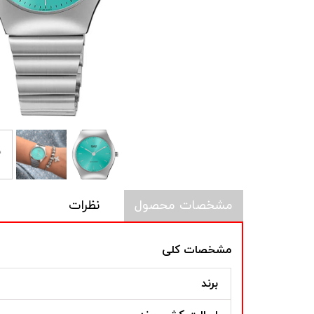
مشخصات محصول
نظرات
مشخصات کلی
برند