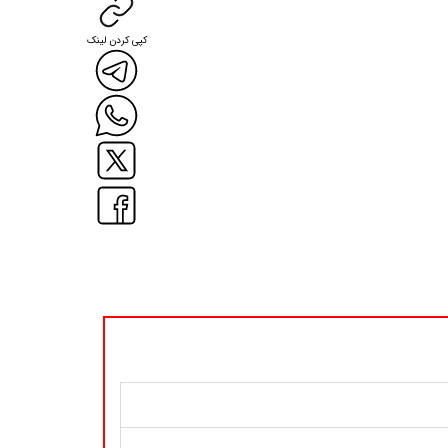
کپی کردن لینک