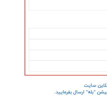
نلاین سایت