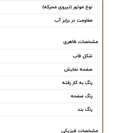
نوع موتور (نیروی محرکه)
مقاومت در برابر آب
مشخصات ظاهری
شکل قاب
صفحه نمایش
رنگ به کار رفته
رنگ صفحه
رنگ بند
مشخصات فیزیکی