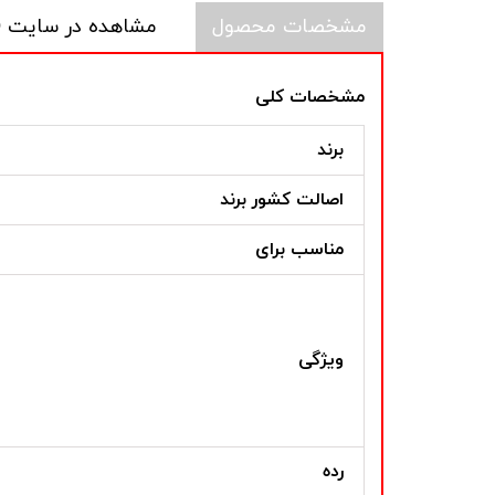
مشخصات محصول
مشاهده در سایت CASIO
مشخصات کلی
برند
اصالت کشور برند
مناسب برای
ویژگی
رده