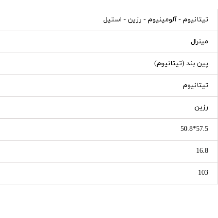
تیتانیوم - آلومینیوم - رزین - استیل
مینرال
پین بند (تیتانیوم)
تیتانیوم
رزین
57.5*50.8
16.8
103