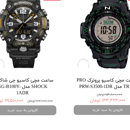
ساعت مچی کاسیو پروترک PRO
PRW-S3500-1
SHOCK مدل GG-B100Y
1ADR
۱۵۲,۸۰۰,۰۰۰ تومان
۱۳۴,۴۶۴,۰۰۰ تومان
۹۹,۵۱۰,۰۰۰ تومان
۱۰۷,۰۰۰,۰۰۰ تومان
افزودن به سبد خرید
افزودن به سبد خرید