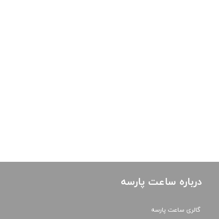
درباره ساعت پارسه
گالری ساعت پارسه