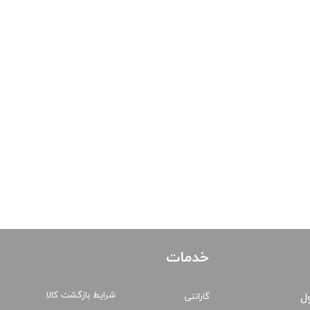
خدمات
شرایط بازگشت کالا
ول
گارانتی