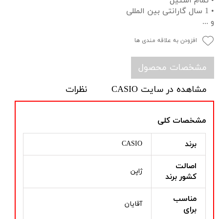
• تمام استیل
• 1 سال گارانتی بین المللی
و ...
افزودن به علاقه مندی ها
مشخصات محصول
مشاهده در سایت CASIO
نظرات
مشخصات کلی
برند
CASIO
اصالت
ژاپن
کشور برند
مناسب
آقایان
برای