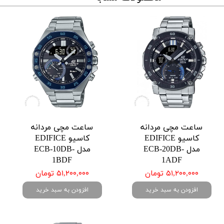
ساعت مچی مردانه
ساعت مچی مردانه
کاسیو EDIFICE
کاسیو EDIFICE
مدل ECB-20DB-
مدل ECB-10DB-
1BDF
1ADF
۵۱,۲۰۰,۰۰۰ تومان
۵۱,۲۰۰,۰۰۰ تومان
افزودن به سبد خرید
افزودن به سبد خرید