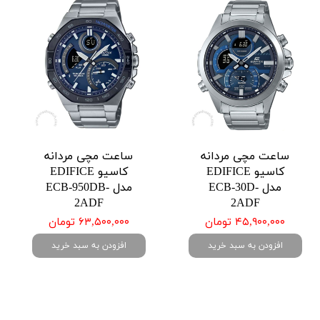
ساعت مچی مردانه
ساعت مچی مردانه
کاسیو EDIFICE
کاسیو EDIFICE
مدل ECB-30D-
مدل ECB-950DB-
2ADF
2ADF
۴۵,۹۰۰,۰۰۰ تومان
۶۳,۵۰۰,۰۰۰ تومان
افزودن به سبد خرید
افزودن به سبد خرید