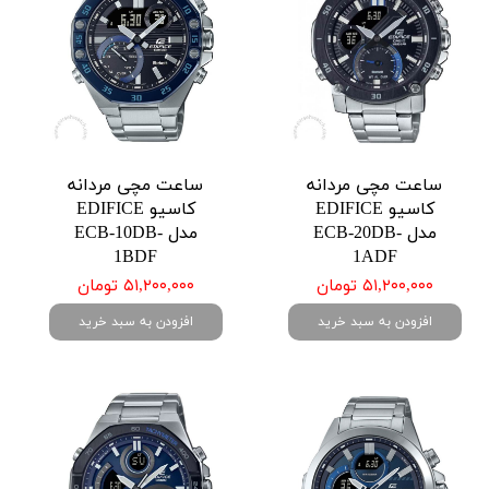
ساعت مچی مردانه
ساعت مچی مردانه
کاسیو EDIFICE
کاسیو EDIFICE
مدل ECB-20DB-
مدل ECB-10DB-
1BDF
1ADF
۵۱,۲۰۰,۰۰۰ تومان
۵۱,۲۰۰,۰۰۰ تومان
افزودن به سبد خرید
افزودن به سبد خرید