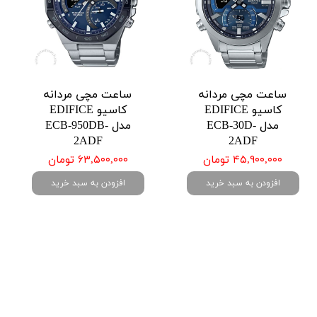
ساعت مچی مردانه
ساعت مچی مردانه
کاسیو EDIFICE
کاسیو EDIFICE
مدل ECB-30D-
مدل ECB-950DB-
2ADF
2ADF
۴۵,۹۰۰,۰۰۰ تومان
۶۳,۵۰۰,۰۰۰ تومان
افزودن به سبد خرید
افزودن به سبد خرید