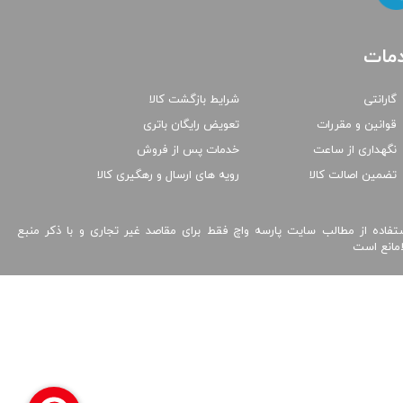
مات
گارانتی
شرایط بازگشت کالا
قوانین و مقررات
تعویض رایگان باتری
نگهداری از ساعت
خدمات پس از فروش
تضمین اصالت کالا
رویه های ارسال و رهگیری کالا
تفاده از مطالب سایت پارسه واچ فقط برای مقاصد غیر تجاری و با ذکر منبع
امانع است