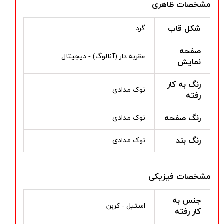
مشخصات ظاهری
شکل قاب
گرد
صفحه
عقربه دار (آنالوگ) - دیجیتال
نمایش
رنگ به کار
نوک مدادی
رفته
رنگ صفحه
نوک مدادی
رنگ بند
نوک مدادی
مشخصات فیزیکی
جنس به
استیل - کربن
کار رفته