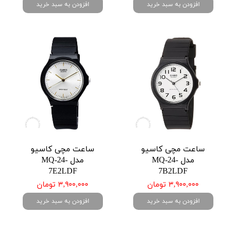
افزودن به سبد خرید
افزودن به سبد خرید
ساعت مچی کاسیو
ساعت مچی کاسیو
مدل MQ-24-
مدل MQ-24-
7E2LDF
7B2LDF
۳,۹۰۰,۰۰۰ تومان
۳,۹۰۰,۰۰۰ تومان
افزودن به سبد خرید
افزودن به سبد خرید