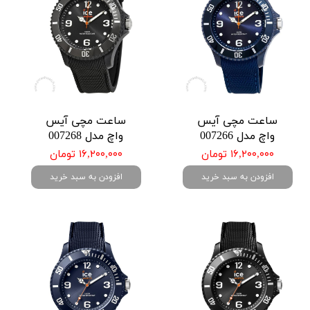
ساعت مچی آیس
ساعت مچی آیس
واچ مدل 007266
واچ مدل 007268
۱۶,۲۰۰,۰۰۰ تومان
۱۶,۲۰۰,۰۰۰ تومان
افزودن به سبد خرید
افزودن به سبد خرید