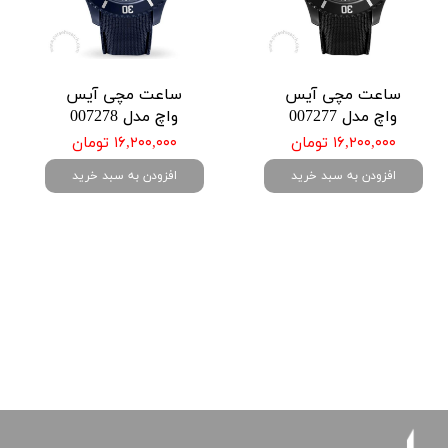
ساعت مچی آیس
ساعت مچی آیس
واچ مدل 007277
واچ مدل 007278
۱۶,۲۰۰,۰۰۰ تومان
۱۶,۲۰۰,۰۰۰ تومان
افزودن به سبد خرید
افزودن به سبد خرید