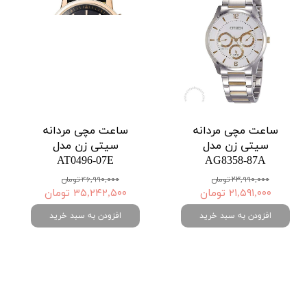
ساعت مچی مردانه
ساعت مچی مردانه
سیتی زن مدل
سیتی زن مدل
AT0496-07E
AG8358-87A
۲۳,۹۹۰,۰۰۰ تومان
۴۶,۹۹۰,۰۰۰ تومان
۲۱,۵۹۱,۰۰۰ تومان
۳۵,۲۴۲,۵۰۰ تومان
افزودن به سبد خرید
افزودن به سبد خرید