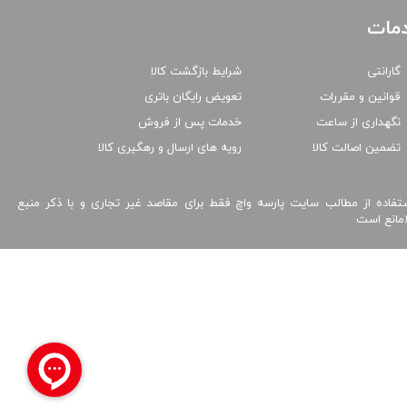
مات
گارانتی
شرایط بازگشت کالا
قوانین و مقررات
تعویض رایگان باتری
نگهداری از ساعت
خدمات پس از فروش
تضمین اصالت کالا
رویه های ارسال و رهگیری کالا
تفاده از مطالب سایت پارسه واچ فقط برای مقاصد غیر تجاری و با ذکر منبع
امانع است