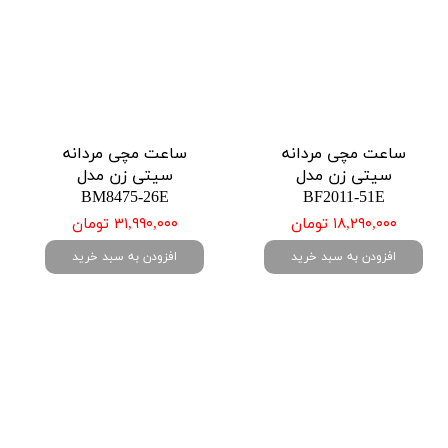
ساعت مچی مردانه
ساعت مچی مردانه
سیتی زن مدل
سیتی زن مدل
BM8475-26E
BF2011-51E
۱۸,۲۹۰,۰۰۰ تومان
۳۱,۹۹۰,۰۰۰ تومان
افزودن به سبد خرید
افزودن به سبد خرید