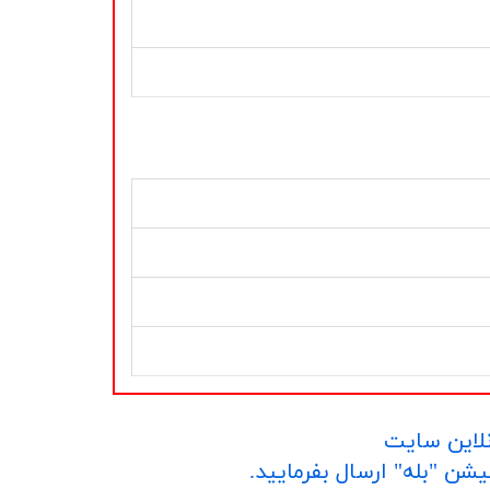
نلاین سایت