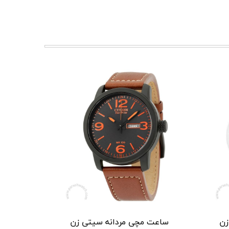
زن
ساعت مچی مردانه سیتی زن