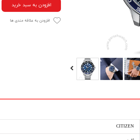
افزودن به سبد خرید
افزودن به علاقه مندی ها
CITIZEN