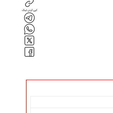
کپی کردن لینک