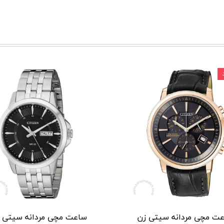
ت مچی مردانه سیتی زن
ساعت مچی مردانه سیتی 