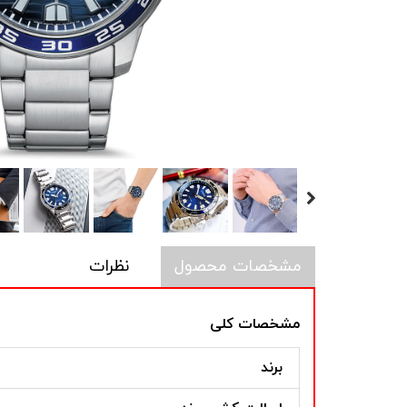
مشخصات محصول
نظرات
مشخصات کلی
برند