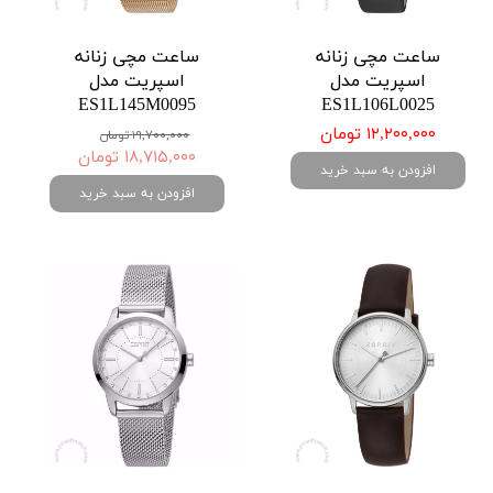
ساعت مچی زنانه
ساعت مچی زنانه
اسپریت مدل
اسپریت مدل
ES1L145M0095
ES1L106L0025
۱۲,۲۰۰,۰۰۰ تومان
۱۹,۷۰۰,۰۰۰ تومان
۱۸,۷۱۵,۰۰۰ تومان
افزودن به سبد خرید
افزودن به سبد خرید