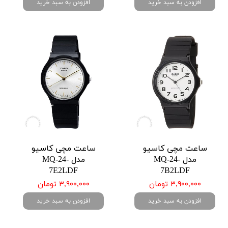
افزودن به سبد خرید
افزودن به سبد خرید
ساعت مچی کاسیو
ساعت مچی کاسیو
مدل MQ-24-
مدل MQ-24-
7E2LDF
7B2LDF
۳,۹۰۰,۰۰۰ تومان
۳,۹۰۰,۰۰۰ تومان
افزودن به سبد خرید
افزودن به سبد خرید