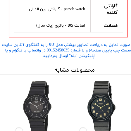
گارانتی
parseh watch - گارانتی بین المللی
کننده
ضمانت
اصالت کالا - باتری (یک سال)
صورت تمایل به دریافت تصاویر بیشتر، مدل کالا را به گفتگوی آنلاین سایت
​​​​​​​(سمت چپ پایین صفحه) و یا شماره 09152458635 در واتساپ یا تلگرام و یا
اپلیکیشن "بله" ارسال بفرمایید.
محصولات مشابه