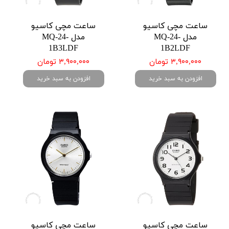
ساعت مچی کاسیو
ساعت مچی کاسیو
مدل MQ-24-
مدل MQ-24-
1B3LDF
1B2LDF
۳,۹۰۰,۰۰۰ تومان
۳,۹۰۰,۰۰۰ تومان
افزودن به سبد خرید
افزودن به سبد خرید
ساعت مچی کاسیو
ساعت مچی کاسیو