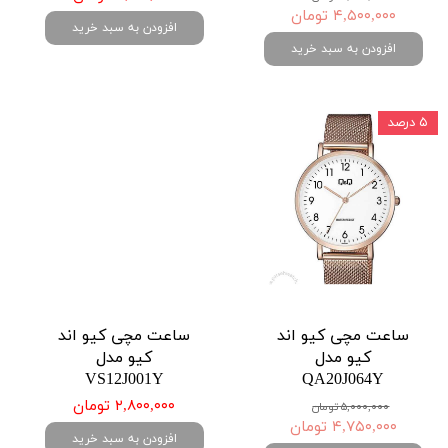
۴,۵۰۰,۰۰۰ تومان
افزودن به سبد خرید
افزودن به سبد خرید
۵ درصد
ساعت مچی کیو اند
ساعت مچی کیو اند
کیو مدل
کیو مدل
VS12J001Y
QA20J064Y
۲,۸۰۰,۰۰۰ تومان
۵,۰۰۰,۰۰۰ تومان
۴,۷۵۰,۰۰۰ تومان
افزودن به سبد خرید