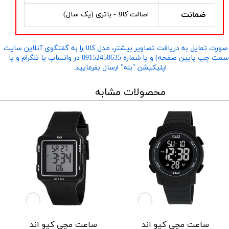
ضمانت
اصالت کالا - باتری (یک سال)
صورت تمایل به دریافت تصاویر بیشتر، مدل کالا را به گفتگوی آنلاین سایت
​​​​​​​(سمت چپ پایین صفحه) و یا شماره 09152458635 در واتساپ یا تلگرام و یا
اپلیکیشن "بله" ارسال بفرمایید.
محصولات مشابه
ساعت مچی کیو اند
ساعت مچی کیو اند