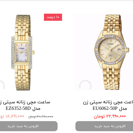
۱۰ درصد
عت مچی زنانه سیتی زن
ساعت مچی زنانه سیتی ز
مدل EU6062-50P
مدل EZ6352-58D
۲۲,۹۹۰,۰۰۰ تومان
۱۸,۸۹۱,۰۰۰ تومان
۲۰,۹۹۰,۰۰۰ تومان
افزودن به سبد خرید
افزودن به سبد خرید