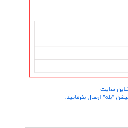
نلاین سایت