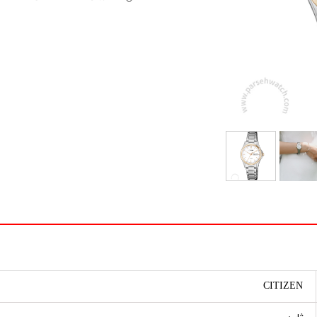
CITIZEN