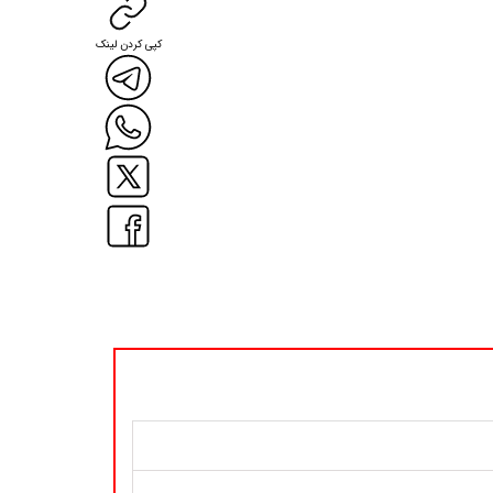
کپی کردن لینک