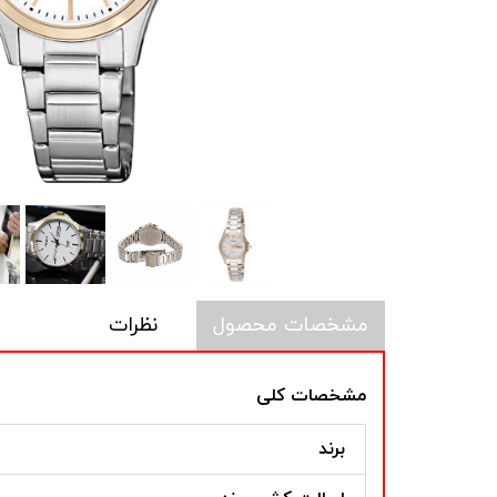
مشخصات محصول
نظرات
مشخصات کلی
برند