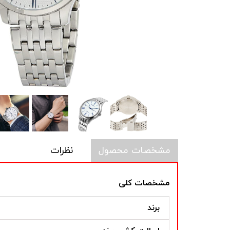
مشخصات محصول
نظرات
مشخصات کلی
برند