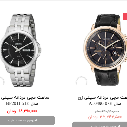
ت مچی مردانه سیتی زن
ساعت مچی مردانه سیتی 
مدل AT0496-07E
مدل BF2011-51E
۱۸,۲۹۰,۰۰۰ تومان
۴۶,۹۹۰,۰۰۰ تومان
۳۵,۲۴۲,۵۰۰ تومان
افزودن به سبد خرید
افزودن به سبد خرید