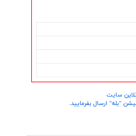
نلاین سایت