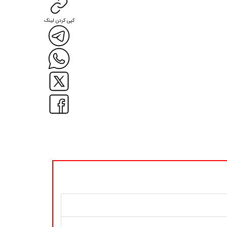
کپی کردن لینک