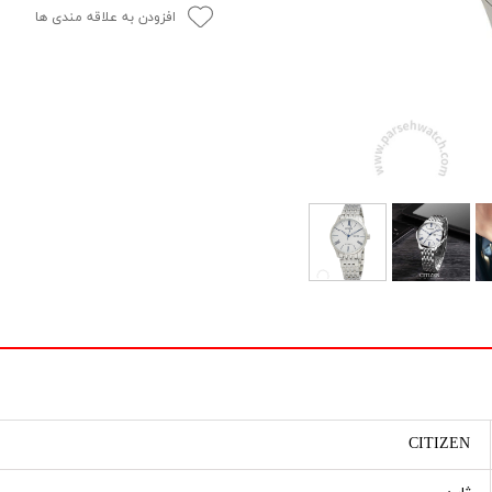
افزودن به علاقه مندی ها
CITIZEN