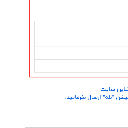
نلاین سایت