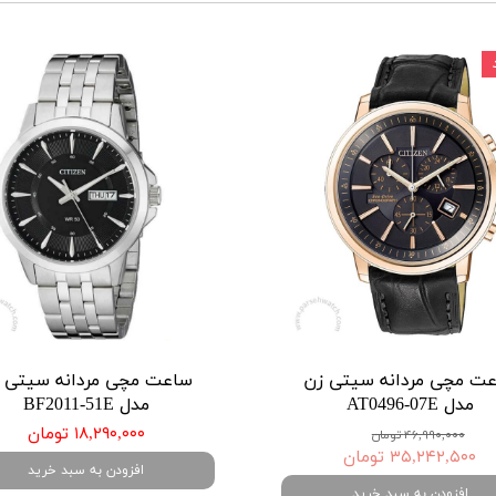
ت مچی مردانه سیتی زن
ساعت مچی مردانه سیتی 
مدل AT0496-07E
مدل BF2011-51E
۱۸,۲۹۰,۰۰۰ تومان
۴۶,۹۹۰,۰۰۰ تومان
۳۵,۲۴۲,۵۰۰ تومان
افزودن به سبد خرید
افزودن به سبد خرید