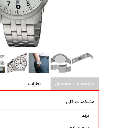
مشخصات محصول
نظرات
مشخصات کلی
برند