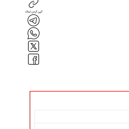
کپی کردن لینک