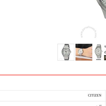
CITIZEN