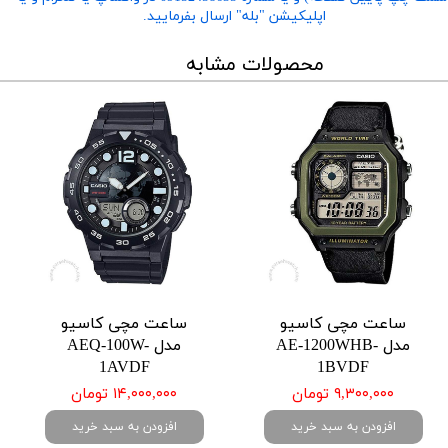
اپلیکیشن "بله" ارسال بفرمایید.
محصولات مشابه
ساعت مچی کاسیو
ساعت مچی کاسیو
مدل AE-1200WHB-
مدل AEQ-100W-
1AVDF
1BVDF
۹,۳۰۰,۰۰۰ تومان
۱۴,۰۰۰,۰۰۰ تومان
افزودن به سبد خرید
افزودن به سبد خرید