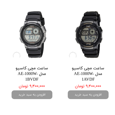
ساعت مچی کاسیو
ساعت مچی کاسیو
مدل AE-1000W-
مدل AE-1000W-
1BVDF
1AVDF
۹,۴۰۰,۰۰۰ تومان
۹,۴۰۰,۰۰۰ تومان
افزودن به سبد خرید
افزودن به سبد خرید