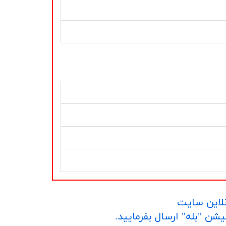
نلاین سایت