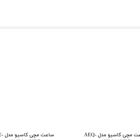
ساعت مچی کاسیو مدل AEQ-
ساعت مچی