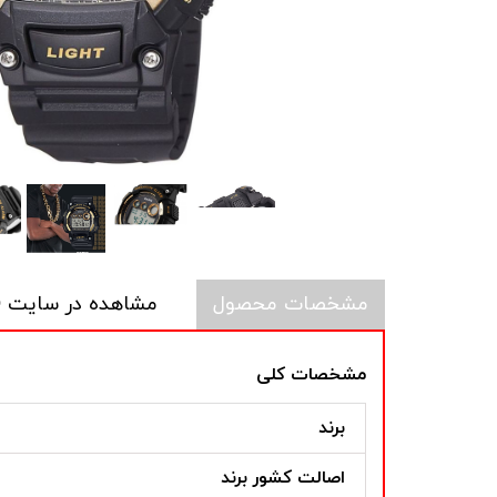
مشخصات محصول
مشاهده در سایت CASIO
مشخصات کلی
برند
اصالت کشور برند