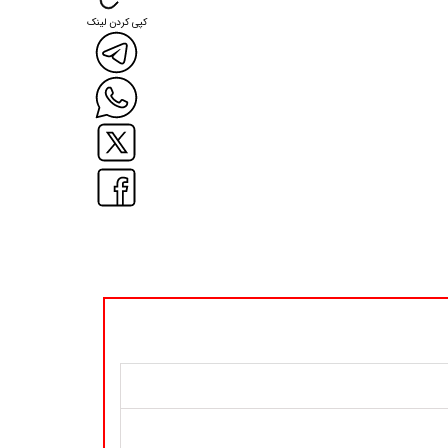
کپی کردن لینک