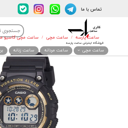
تماس با ما​​​​​​​
ساعت پارسه
ساعت مچی
ساعت مچی کاسیو مدل 5H-1A2VDF
فروشگاه اینترنتی ساعت پارسه
ساعت مچی
ساعت مردانه
ساعت زنانه
بر