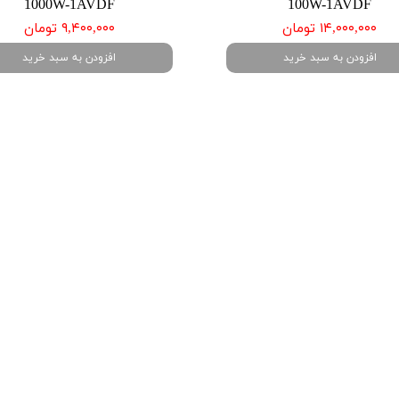
1000W-1AVDF
100W-1AVDF
۱۴,۰۰۰,۰۰۰ تومان
۹,۴۰۰,۰۰۰ تومان
افزودن به سبد خرید
افزودن به سبد خرید