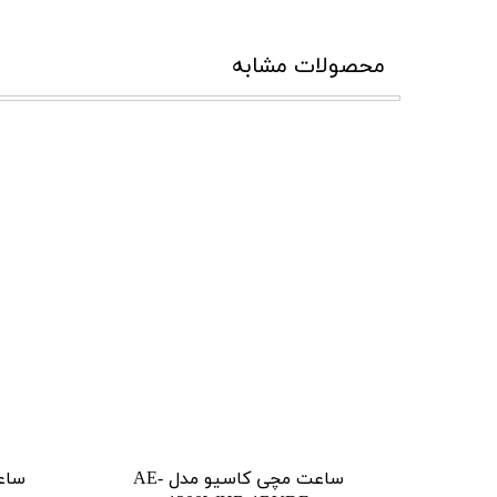
محصولات مشابه
ساعت مچی کاسیو مدل AE-