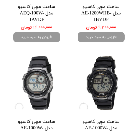
ساعت مچی کاسیو
ساعت مچی کاسیو
مدل AE-1200WHB-
مدل AEQ-100W-
1AVDF
1BVDF
۹,۳۰۰,۰۰۰ تومان
۱۴,۰۰۰,۰۰۰ تومان
افزودن به سبد خرید
افزودن به سبد خرید
ساعت مچی کاسیو
ساعت مچی کاسیو
مدل AE-1000W-
مدل AE-1000W-