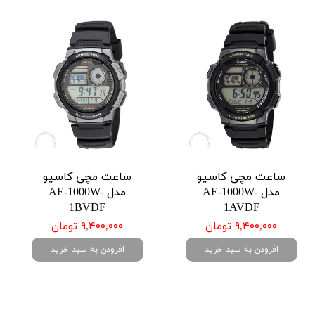
ساعت مچی کاسیو
ساعت مچی کاسیو
مدل AE-1000W-
مدل AE-1000W-
1BVDF
1AVDF
۹,۴۰۰,۰۰۰ تومان
۹,۴۰۰,۰۰۰ تومان
افزودن به سبد خرید
افزودن به سبد خرید