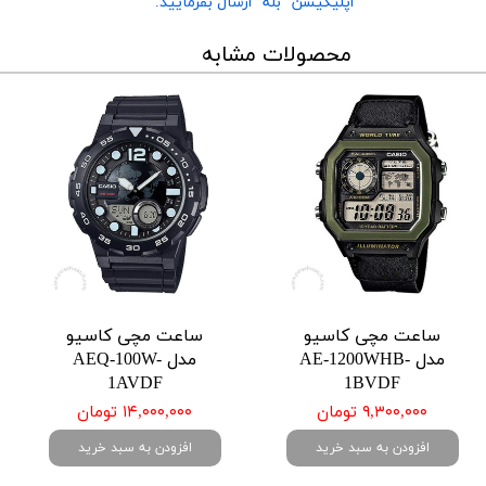
اپلیکیشن "بله" ارسال بفرمایید.
محصولات مشابه
ساعت مچی کاسیو
ساعت مچی کاسیو
مدل AE-1200WHB-
مدل AEQ-100W-
1AVDF
1BVDF
۹,۳۰۰,۰۰۰ تومان
۱۴,۰۰۰,۰۰۰ تومان
افزودن به سبد خرید
افزودن به سبد خرید