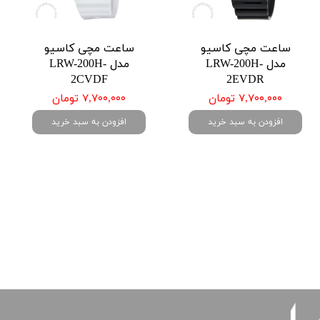
ساعت مچی کاسیو
ساعت مچی کاسیو
مدل LRW-200H-
مدل LRW-200H-
2CVDF
2EVDR
۷,۷۰۰,۰۰۰ تومان
۷,۷۰۰,۰۰۰ تومان
افزودن به سبد خرید
افزودن به سبد خرید