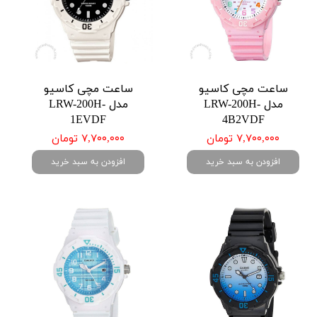
ساعت مچی کاسیو
ساعت مچی کاسیو
مدل LRW-200H-
مدل LRW-200H-
1EVDF
4B2VDF
۷,۷۰۰,۰۰۰ تومان
۷,۷۰۰,۰۰۰ تومان
افزودن به سبد خرید
افزودن به سبد خرید