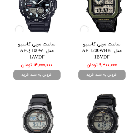
ساعت مچی کاسیو
ساعت مچی کاسیو
مدل AE-1200WHB-
مدل AEQ-100W-
1AVDF
1BVDF
۹,۳۰۰,۰۰۰ تومان
۱۴,۰۰۰,۰۰۰ تومان
افزودن به سبد خرید
افزودن به سبد خرید