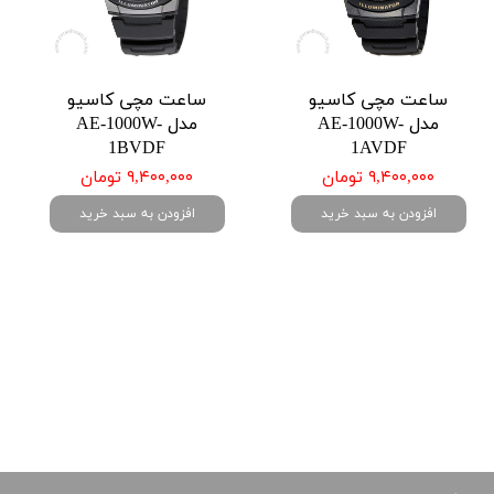
ساعت مچی کاسیو
ساعت مچی کاسیو
مدل AE-1000W-
مدل AE-1000W-
1BVDF
1AVDF
۹,۴۰۰,۰۰۰ تومان
۹,۴۰۰,۰۰۰ تومان
افزودن به سبد خرید
افزودن به سبد خرید