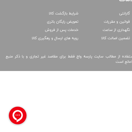
گارانتی
شرایط بازگشت کالا
قوانین و مقررات
تعویض رایگان باتری
نگهداری از ساعت
خدمات پس از فروش
تضمین اصالت کالا
رویه های ارسال و رهگیری کالا
تفاده از مطالب سایت پارسه واچ فقط برای مقاصد غیر تجاری و با ذکر منبع
امانع است