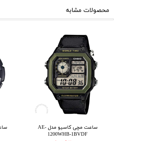
محصولات مشابه
ساعت مچی کاسیو مدل AE-
1200WHB-1BVDF