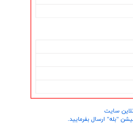
نلاین سایت