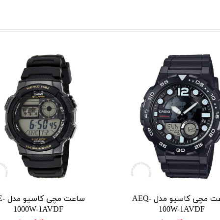
ساعت مچی کاسیو مدل AEQ-
ساعت مچی
1000W-1AVDF
100W-1AVDF