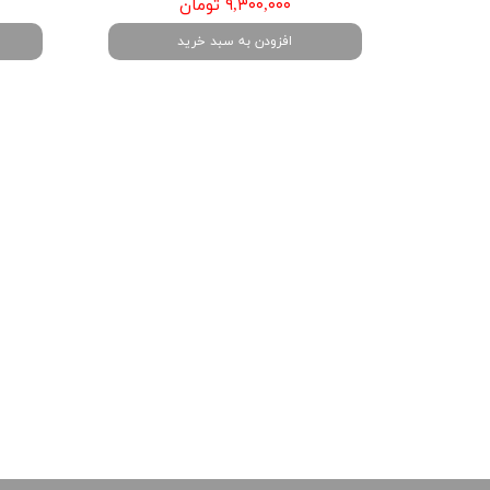
۹,۳۰۰,۰۰۰ تومان
افزودن به سبد خرید