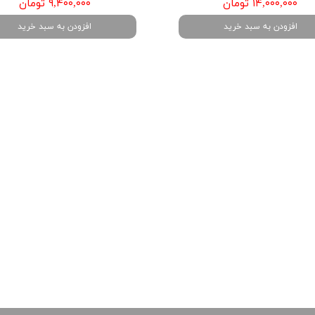
۱۴,۰۰۰,۰۰۰ تومان
۹,۴۰۰,۰۰۰ تومان
افزودن به سبد خرید
افزودن به سبد خرید