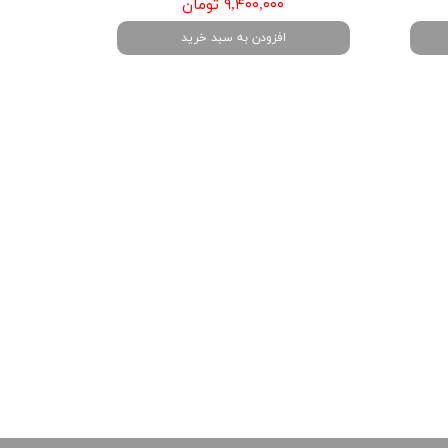
۹,۴۰۰,۰۰۰ تومان
افزودن به سبد خرید