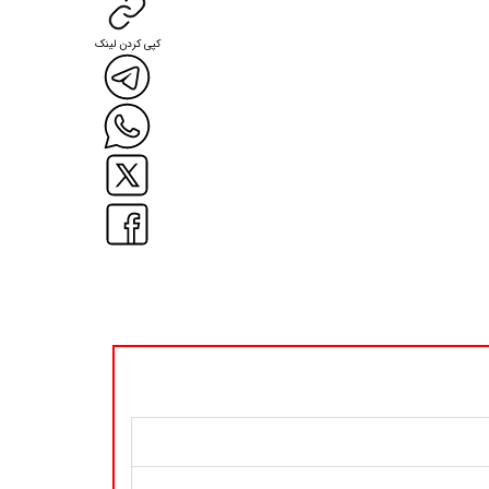
کپی کردن لینک