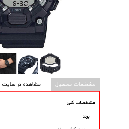
مشخصات محصول
مشاهده در سایت CASIO
مشخصات کلی
برند