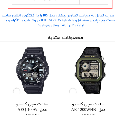
صورت تمایل به دریافت تصاویر بیشتر، مدل کالا را به گفتگوی آنلاین سایت
​​​​​​​(سمت چپ پایین صفحه) و یا شماره 09152458635 در واتساپ یا تلگرام و یا
اپلیکیشن "بله" ارسال بفرمایید.
محصولات مشابه
ساعت مچی کاسیو
ساعت مچی کاسیو
مدل AE-1200WHB-
مدل AEQ-100W-