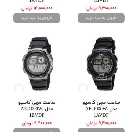
1AVDF
1BVDF
۹,۳۰۰,۰۰۰ تومان
۱۴,۰۰۰,۰۰۰ تومان
افزودن به سبد خرید
افزودن به سبد خرید
ساعت مچی کاسیو
ساعت مچی کاسیو
مدل AE-1000W-
مدل AE-1000W-
1BVDF
1AVDF
۹,۴۰۰,۰۰۰ تومان
۹,۴۰۰,۰۰۰ تومان