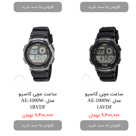
افزودن به سبد خرید
افزودن به سبد خرید
ساعت مچی کاسیو
ساعت مچی کاسیو
مدل AE-1000W-
مدل AE-1000W-
1BVDF
1AVDF
۹,۴۰۰,۰۰۰ تومان
۹,۴۰۰,۰۰۰ تومان
افزودن به سبد خرید
افزودن به سبد خرید