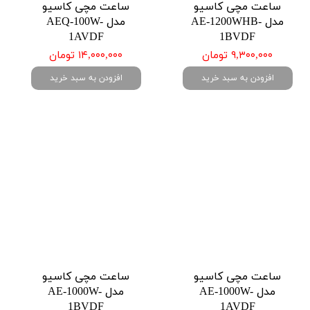
ساعت مچی کاسیو
ساعت مچی کاسیو
مدل AE-1200WHB-
مدل AEQ-100W-
1AVDF
1BVDF
۹,۳۰۰,۰۰۰ تومان
۱۴,۰۰۰,۰۰۰ تومان
افزودن به سبد خرید
افزودن به سبد خرید
ساعت مچی کاسیو
ساعت مچی کاسیو
مدل AE-1000W-
مدل AE-1000W-
1BVDF
1AVDF