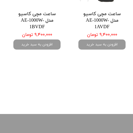
ساعت مچی کاسیو
ساعت مچی کاسیو
مدل AE-1000W-
مدل AE-1000W-
1BVDF
1AVDF
۹,۴۰۰,۰۰۰ تومان
۹,۴۰۰,۰۰۰ تومان
افزودن به سبد خرید
افزودن به سبد خرید