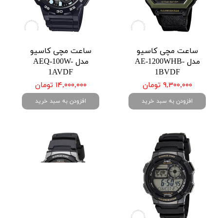
ساعت مچی کاسیو
ساعت مچی کاسیو
مدل AE-1200WHB-
مدل AEQ-100W-
1AVDF
1BVDF
۹,۳۰۰,۰۰۰ تومان
۱۴,۰۰۰,۰۰۰ تومان
افزودن به سبد خرید
افزودن به سبد خرید