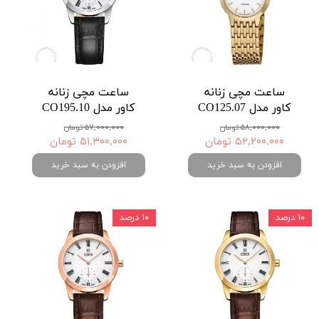
ساعت مچی زنانه
ساعت مچی زنانه
کاور مدل CO125.07
کاور مدل CO195.10
۵۸,۰۰۰,۰۰۰ تومان
۵۷,۰۰۰,۰۰۰ تومان
۵۲,۲۰۰,۰۰۰ تومان
۵۱,۳۰۰,۰۰۰ تومان
افزودن به سبد خرید
افزودن به سبد خرید
۱۰ درصد
۱۰ درصد