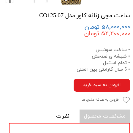
ساعت مچی زنانه کاور مدل CO125.07
۵۸,۰۰۰,۰۰۰ تومان
۵۲,۲۰۰,۰۰۰ تومان
• ساخت سوئیس
• شیشه ی ضدخش
• تمام استیل
• 5 سال گارانتی بین المللی
افزودن به سبد خرید
افزودن به علاقه مندی ها
مشخصات محصول
نظرات