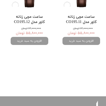
ساعت مچی زنانه
ساعت مچی زنانه
کاور مدل CO195.11
کاور مدل CO195.12
۶۲,۰۰۰,۰۰۰ تومان
۶۲,۰۰۰,۰۰۰ تومان
۵۵,۸۰۰,۰۰۰ تومان
۵۵,۸۰۰,۰۰۰ تومان
افزودن به سبد خرید
افزودن به سبد خرید