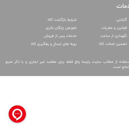
مات
گارانتی
شرایط بازگشت کالا
قوانین و مقررات
تعویض رایگان باتری
نگهداری از ساعت
خدمات پس از فروش
تضمین اصالت کالا
رویه های ارسال و رهگیری کالا
تفاده از مطالب سایت پارسه واچ فقط برای مقاصد غیر تجاری و با ذکر منبع
امانع است