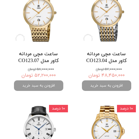
ساعت مچی مردانه
ساعت مچی مردانه
کاور مدل CO123.04
کاور مدل CO123.07
۵۷,۰۰۰,۰۰۰ تومان
۵۸,۰۰۰,۰۰۰ تومان
۴۸,۴۵۰,۰۰۰ تومان
۵۲,۲۰۰,۰۰۰ تومان
افزودن به سبد خرید
افزودن به سبد خرید
۱۰ درصد
۱۰ درصد