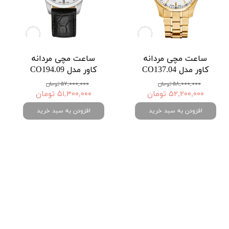
ساعت مچی مردانه
ساعت مچی مردانه
کاور مدل CO137.04
کاور مدل CO194.09
۵۸,۰۰۰,۰۰۰ تومان
۵۷,۰۰۰,۰۰۰ تومان
۵۲,۲۰۰,۰۰۰ تومان
۵۱,۳۰۰,۰۰۰ تومان
افزودن به سبد خرید
افزودن به سبد خرید