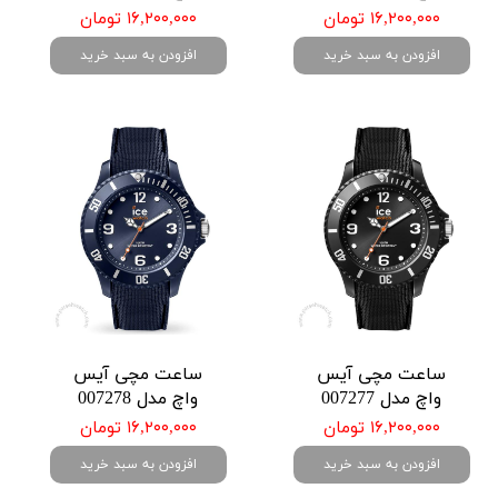
۱۶,۲۰۰,۰۰۰ تومان
۱۶,۲۰۰,۰۰۰ تومان
افزودن به سبد خرید
افزودن به سبد خرید
ساعت مچی آیس
ساعت مچی آیس
واچ مدل 007277
واچ مدل 007278
۱۶,۲۰۰,۰۰۰ تومان
۱۶,۲۰۰,۰۰۰ تومان
افزودن به سبد خرید
افزودن به سبد خرید