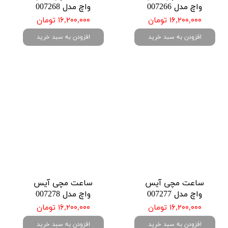
واچ مدل 007266
واچ مدل 007268
۱۶,۲۰۰,۰۰۰ تومان
۱۶,۲۰۰,۰۰۰ تومان
افزودن به سبد خرید
افزودن به سبد خرید
ساعت مچی آیس
ساعت مچی آیس
واچ مدل 007277
واچ مدل 007278
۱۶,۲۰۰,۰۰۰ تومان
۱۶,۲۰۰,۰۰۰ تومان
افزودن به سبد خرید
افزودن به سبد خرید