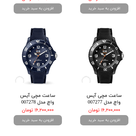
افزودن به سبد خرید
افزودن به سبد خرید
ساعت مچی آیس
ساعت مچی آیس
واچ مدل 007277
واچ مدل 007278
۱۶,۲۰۰,۰۰۰ تومان
۱۶,۲۰۰,۰۰۰ تومان
افزودن به سبد خرید
افزودن به سبد خرید