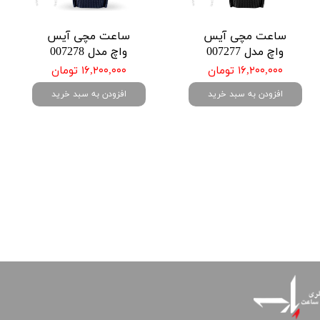
ساعت مچی آیس
ساعت مچی آیس
واچ مدل 007277
واچ مدل 007278
۱۶,۲۰۰,۰۰۰ تومان
۱۶,۲۰۰,۰۰۰ تومان
افزودن به سبد خرید
افزودن به سبد خرید