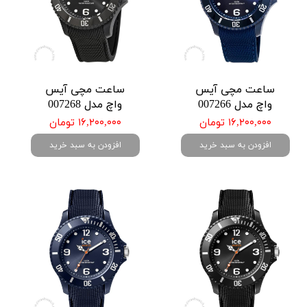
ساعت مچی آیس
ساعت مچی آیس
واچ مدل 007266
واچ مدل 007268
۱۶,۲۰۰,۰۰۰ تومان
۱۶,۲۰۰,۰۰۰ تومان
افزودن به سبد خرید
افزودن به سبد خرید