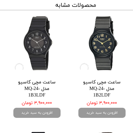
محصولات مشابه
ساعت مچی کاسیو
ساعت مچی کاسیو
مدل MQ-24-
مدل MQ-24-
1B3LDF
1B2LDF
۳,۹۰۰,۰۰۰ تومان
۳,۹۰۰,۰۰۰ تومان
افزودن به سبد خرید
افزودن به سبد خرید