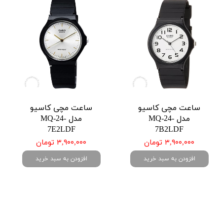
ساعت مچی کاسیو
ساعت مچی کاسیو
مدل MQ-24-
مدل MQ-24-
7E2LDF
7B2LDF
۳,۹۰۰,۰۰۰ تومان
۳,۹۰۰,۰۰۰ تومان
افزودن به سبد خرید
افزودن به سبد خرید