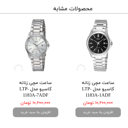
محصولات مشابه
ساعت مچی زنانه
ساعت مچی زنانه
کاسیو مدل LTP-
کاسیو مدل LTP-
1183A-7ADF
1183A-1ADF
۱۰,۲۰۰,۰۰۰ تومان
۱۰,۲۰۰,۰۰۰ تومان
افزودن به سبد خرید
افزودن به سبد خرید