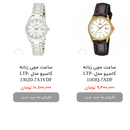
ساعت مچی زنانه
ساعت مچی زنانه
کاسیو مدل LTP-
کاسیو مدل LTP-
1302D-7A1VDF
1183Q-7ADF
۹,۳۰۰,۰۰۰ تومان
۱۰,۸۰۰,۰۰۰ تومان
افزودن به سبد خرید
افزودن به سبد خرید