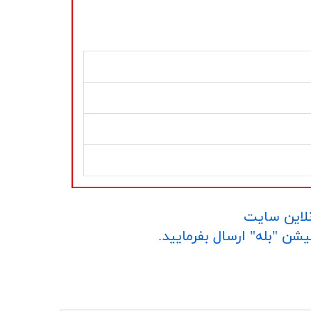
نلاین سایت