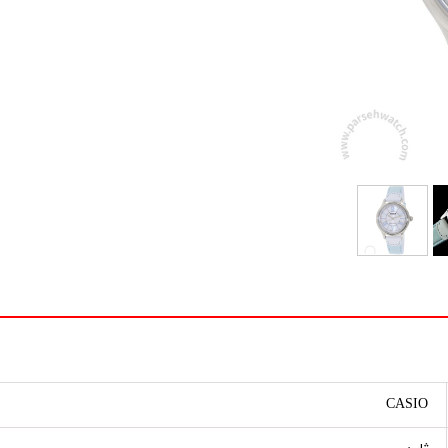
CASIO