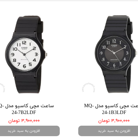
ساعت مچی کاسیو مدل MQ-
ساعت مچی 
24-7B2LDF
24-1B3LDF
۳,۹۰۰,۰۰۰ تومان
۳,۹۰۰,۰۰۰ تومان
افزودن به سبد خرید
افزودن به سبد خرید