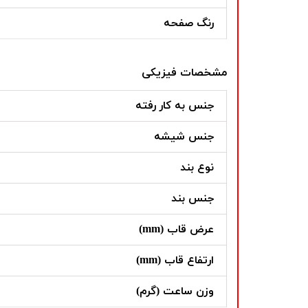
رنگ صفحه
مشخصات فیزیکی
جنس به کار رفته
جنس شیشه
نوع بند
جنس بند
عرض قاب (mm)
ارتفاع قاب (mm)
وزن ساعت (گرم)