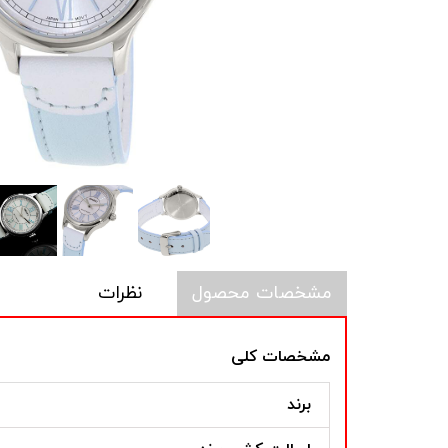
مشخصات محصول
نظرات
مشخصات کلی
برند