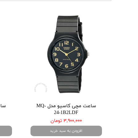
ساعت مچی کاسیو مدل MQ-
24-1B2LDF
۳,۹۰۰,۰۰۰ تومان
افزودن به سبد خرید