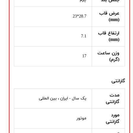
عرض قاب
28.7*23
(mm)
ارتفاع قاب
7.1
(mm)
وزن ساعت
17
(گرم)
گارانتی
مدت
یک سال - ایران ، بین المللی
گارانتی
مورد
موتور
گارانتی