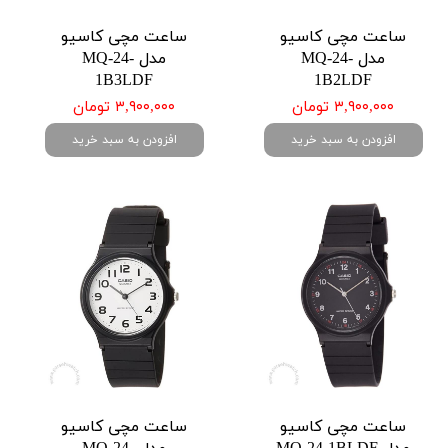
ساعت مچی کاسیو
ساعت مچی کاسیو
مدل MQ-24-
مدل MQ-24-
1B3LDF
1B2LDF
۳,۹۰۰,۰۰۰ تومان
۳,۹۰۰,۰۰۰ تومان
افزودن به سبد خرید
افزودن به سبد خرید
ساعت مچی کاسیو
ساعت مچی کاسیو